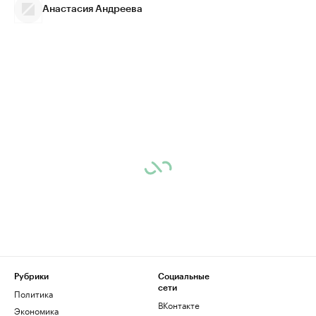
Анастасия Андреева
Рубрики
Социальные
сети
Политика
ВКонтакте
Экономика