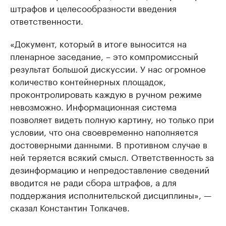
штрафов и целесообразности введения
ответственности.
«Документ, который в итоге выносится на
пленарное заседание, – это компромиссный
результат большой дискуссии. У нас огромное
количество контейнерных площадок,
проконтролировать каждую в ручном режиме
невозможно. Информационная система
позволяет видеть полную картину, но только при
условии, что она своевременно наполняется
достоверными данными. В противном случае в
ней теряется всякий смысл. Ответственность за
дезинформацию и непредоставление сведений
вводится не ради сбора штрафов, а для
поддержания исполнительской дисциплины», —
сказал Константин Толкачев.