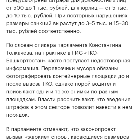
от 500 до 1 тыс. рублей, для юрлиц — от 5 тыс.
до 10 тыс. рублей. При повторных нарушениях
размеры санкций вырастут до 3–5 тыс. и 15–30
тыс. рублей соответственно.
По словам спикера парламента Константина
Толкачева, на практике в ГИС «ТКО-
Башкортостан» часто поступает недостоверная
информация. Перевозчики мусора обязаны
фотографировать контейнерные площадки до и
после вывоза ТКО, однако порой водители
присылают одни и те же снимки по разным
площадкам. Власти рассчитывают, что введение
штрафов в этом секторе позволит навести в нем
порядок.
В парламенте отмечают, что законопроект
вызвал «жаркие» споры, касающиеся размеров