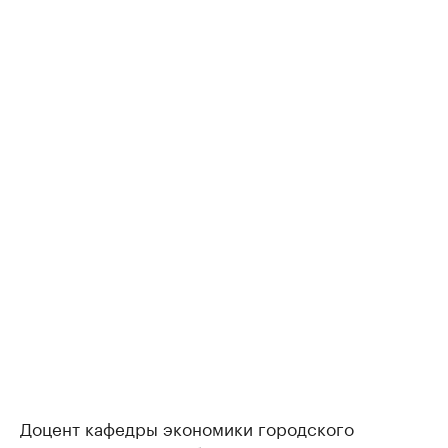
Доцент кафедры экономики городского