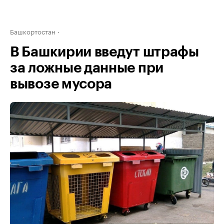
Башкортостан
В Башкирии введут штрафы
за ложные данные при
вывозе мусора