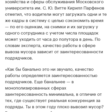
хозяйства и сферы обслуживания Московского
университета им. С. Ю. Витте Кирилл Парфенов
отметил, что водители могут загружать одни и те
же кадры в систему с целью сэкономить время
— по его оценкам, на снимки и их загрузку у
одного сотрудника с учетом числа площадок
может уходить от часа до полутора в день. По
словам эксперта, качество работы в сфере
вывоза мусора зависит от заинтересованности
подрядчиков.
«Как бы банально это ни звучало, качество
работы определяется заинтересованностью
подрядчиков. Еще банальнее — в
монополизированных сферах
заинтересованность минимальна, в отличие от
тех, где существует реальная конкуренция за
подряды. Ты в этом году плохо вывозил мусор?