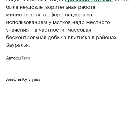
была неудовлетворительная работа
министерства в сфере надзора за
использованием участков недр местного
значения – в частности, массовая
бесконтрольная добыча плитняка в районах
Зауралья.
Авторы
Теги
Альфия Кутлуева