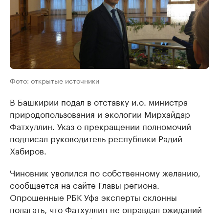
Фото: открытые источники
В Башкирии подал в отставку и.о. министра
природопользования и экологии Мирхайдар
Фатхуллин. Указ о прекращении полномочий
подписал руководитель республики Радий
Хабиров.
Чиновник уволился по собственному желанию,
сообщается на сайте Главы региона.
Опрошенные РБК Уфа эксперты склонны
полагать, что Фатхуллин не оправдал ожиданий