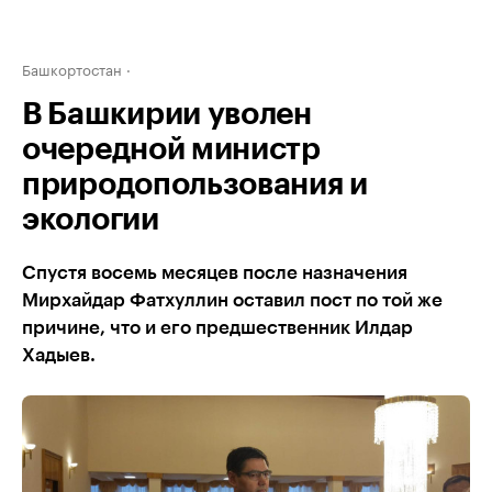
Башкортостан
В Башкирии уволен
очередной министр
природопользования и
экологии
Спустя восемь месяцев после назначения
Мирхайдар Фатхуллин оставил пост по той же
причине, что и его предшественник Илдар
Хадыев.