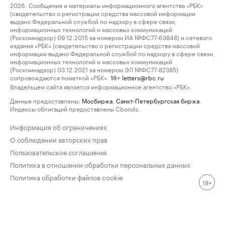
2026. Сообщения и материалы информационного агентства «РБК»
(свидетельство о регистрации средства массовой информации
выдано Федеральной службой по надзору в сфере связи,
информационных технологий и массовых коммуникаций
(Роскомнадзор) 09.12.2015 за номером ИА №ФС77-63848) и сетевого
издания «РБК» (свидетельство о регистрации средства массовой
информации выдано Федеральной службой по надзору в сфере связи,
информационных технологий и массовых коммуникаций
(Роскомнадзор) 03.12.2021 за номером ЭЛ №ФС77-82385)
сопровождаются пометкой «РБК».
letters@rbc.ru
18+
Владельцем сайта является информационное агентство «РБК».
Данные предоставлены:
Мосбиржа
,
Санкт-Петербургская биржа
.
Индексы облигаций предоставлены Cbonds.
Информация об ограничениях
О соблюдении авторских прав
Пользовательское соглашение
Политика в отношении обработки персональных данных
Политика обработки файлов cookie
18+