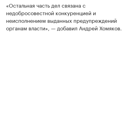
«Остальная часть дел связана с
недобросовестной конкуренцией и
неисполнением выданных предупреждений
органам власти», — добавил Андрей Хомяков.