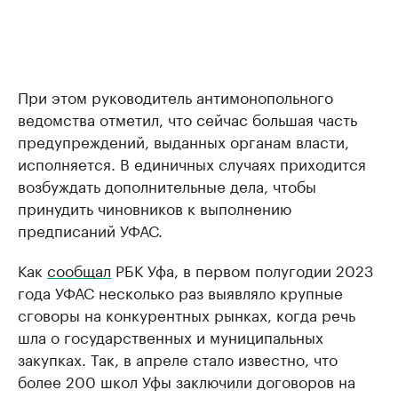
При этом руководитель антимонопольного
ведомства отметил, что сейчас большая часть
предупреждений, выданных органам власти,
исполняется. В единичных случаях приходится
возбуждать дополнительные дела, чтобы
принудить чиновников к выполнению
предписаний УФАС.
Как
сообщал
РБК Уфа, в первом полугодии 2023
года УФАС несколько раз выявляло крупные
сговоры на конкурентных рынках, когда речь
шла о государственных и муниципальных
закупках. Так, в апреле стало известно, что
более 200 школ Уфы заключили договоров на