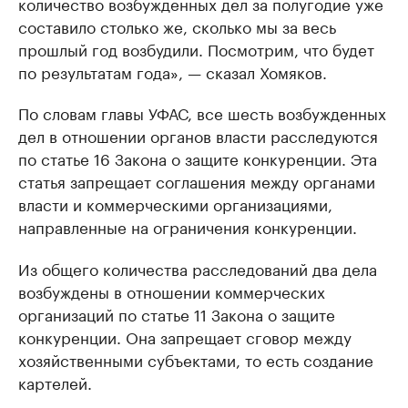
количество возбужденных дел за полугодие уже
составило столько же, сколько мы за весь
прошлый год возбудили. Посмотрим, что будет
по результатам года», — сказал Хомяков.
По словам главы УФАС, все шесть возбужденных
дел в отношении органов власти расследуются
по статье 16 Закона о защите конкуренции. Эта
статья запрещает соглашения между органами
власти и коммерческими организациями,
направленные на ограничения конкуренции.
Из общего количества расследований два дела
возбуждены в отношении коммерческих
организаций по статье 11 Закона о защите
конкуренции. Она запрещает сговор между
хозяйственными субъектами, то есть создание
картелей.