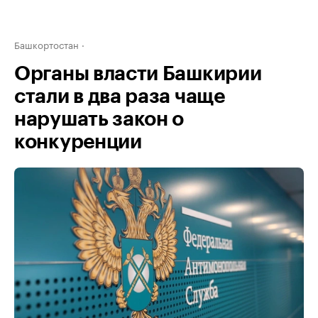
Башкортостан
Органы власти Башкирии
стали в два раза чаще
нарушать закон о
конкуренции