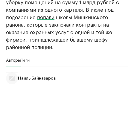
уборку помещений на сумму 1 млрд рублей с
компаниями из одного картеля. В июле под
подозрение
попали
школы Мишкинского
района, которые заключали контракты на
оказание охранных услуг с одной и той же
фирмой, принадлежащей бывшему шефу
районной полиции.
Авторы
Теги
Наиль Байназаров