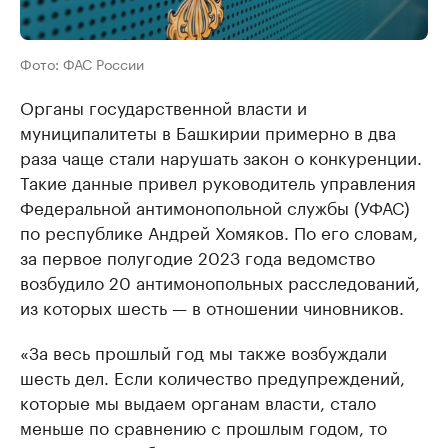
Фото: ФАС России
Органы государственной власти и
муниципалитеты в Башкирии примерно в два
раза чаще стали нарушать закон о конкуренции.
Такие данные привел руководитель управления
Федеральной антимонопольной службы (УФАС)
по республике Андрей Хомяков. По его словам,
за первое полугодие 2023 года ведомство
возбудило 20 антимонопольных расследований,
из которых шесть — в отношении чиновников.
«За весь прошлый год мы также возбуждали
шесть дел. Если количество предупреждений,
которые мы выдаем органам власти, стало
меньше по сравнению с прошлым годом, то