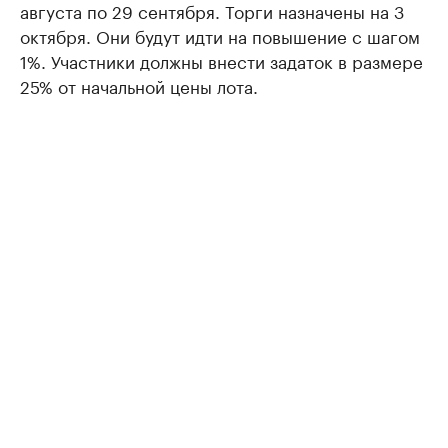
августа по 29 сентября. Торги назначены на 3
октября. Они будут идти на повышение с шагом
1%. Участники должны внести задаток в размере
25% от начальной цены лота.