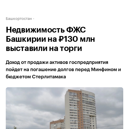
Башкортостан
Недвижимость ФЖС
Башкирии на ₽130 млн
выставили на торги
Доход от продажи активов госпредприятия
пойдет на погашение долгов перед Минфином и
бюджетом Стерлитамака