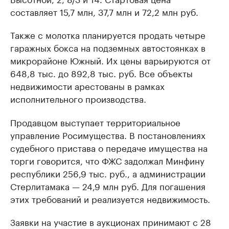
составляет 15,7 млн, 37,7 млн и 72,2 млн руб.
Также с молотка планируется продать четыре
гаражных бокса на подземных автостоянках в
микрорайоне Южный. Их цены варьируются от
648,8 тыс. до 892,8 тыс. руб. Все объекты
недвижимости арестованы в рамках
исполнительного производства.
Продавцом выступает территориальное
управление Росимущества. В постановлениях
судебного пристава о передаче имущества на
торги говорится, что ФЖС задолжал Минфину
республики 256,9 тыс. руб., а администрации
Стерлитамака — 24,9 млн руб. Для погашения
этих требований и реализуется недвижимость.
Заявки на участие в аукционах принимают с 28