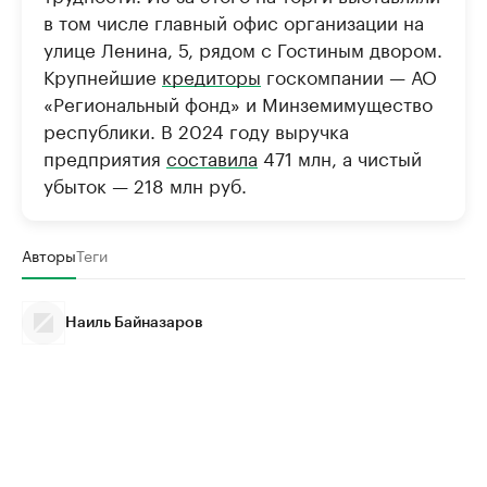
в том числе главный офис организации на
улице Ленина, 5, рядом с Гостиным двором.
Крупнейшие
кредиторы
госкомпании — АО
«Региональный фонд» и Минземимущество
республики. В 2024 году выручка
предприятия
составила
471 млн, а чистый
убыток — 218 млн руб.
Авторы
Теги
Наиль Байназаров