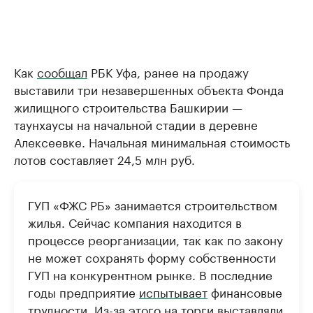
Как
сообщал
РБК Уфа, ранее на продажу
выставили три незавершенных объекта Фонда
жилищного строительства Башкирии —
таунхаусы на начальной стадии в деревне
Алексеевке. Начальная минимальная стоимость
лотов составляет 24,5 млн руб.
ГУП «ФЖС РБ» занимается строительством
жилья. Сейчас компания находится в
процессе реорганизации, так как по закону
не может сохранять форму собственности
ГУП на конкурентном рынке. В последние
годы предприятие
испытывает
финансовые
трудности. Из-за этого на торги выставляли