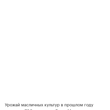
Урожай масличных культур в прошлом году