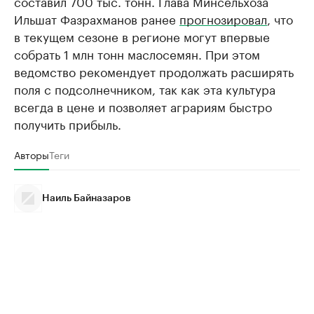
составил 700 тыс. тонн. Глава Минсельхоза
Ильшат Фазрахманов ранее
прогнозировал
, что
в текущем сезоне в регионе могут впервые
собрать 1 млн тонн маслосемян. При этом
ведомство рекомендует продолжать расширять
поля с подсолнечником, так как эта культура
всегда в цене и позволяет аграриям быстро
получить прибыль.
Авторы
Теги
Наиль Байназаров