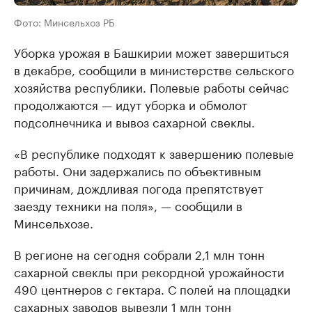
Фото: Минсельхоз РБ
Уборка урожая в Башкирии может завершиться
в декабре, сообщили в министерстве сельского
хозяйства республики. Полевые работы сейчас
продолжаются — идут уборка и обмолот
подсолнечника и вывоз сахарной свеклы.
«В республике подходят к завершению полевые
работы. Они задержались по объективным
причинам, дождливая погода препятствует
заезду техники на поля», — сообщили в
Минсельхозе.
В регионе на сегодня собрали 2,1 млн тонн
сахарной свеклы при рекордной урожайности
490 центнеров с гектара. С полей на площадки
сахарных заводов вывезли 1 млн тонн