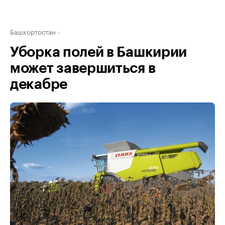
Башкортостан
Уборка полей в Башкирии
может завершиться в
декабре