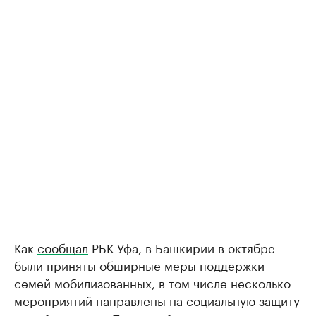
Как
сообщал
РБК Уфа, в Башкирии в октябре
были приняты обширные меры поддержки
семей мобилизованных, в том числе несколько
мероприятий направлены на социальную защиту