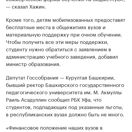
— сказал Хажин.
Кроме того, детям мобилизованных предоставят
бесплатные места в общежитиях вузов и
материальную поддержку при очном обучении.
Чтобы получить все эти меры поддержки,
студенту нужно обратиться с заявлением в
администрацию учебного заведения, добавил
министр образования.
Депутат Госсобрания — Курултая Башкирии,
бывший ректор Башкирского государственного
педагогического университета им. М. Акмуллы
Раиль Асадуллин сообщил РБК Уфа, что
студентов, подпадающих под указанные льготы,
в республиканских вузах должно быть не много.
«Финансовое положение наших вузов в