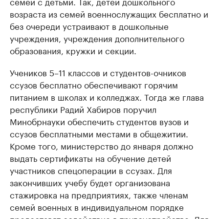
семей с детьми. Так, детей дошкольного
возраста из семей военнослужащих бесплатно и
без очереди устраивают в дошкольные
учреждения, учреждения дополнительного
образования, кружки и секции.
Учеников 5–11 классов и студентов-очников
ссузов бесплатно обеспечивают горячим
питанием в школах и колледжах. Тогда же глава
республики Радий Хабиров поручил
Минобрнауки обеспечить студентов вузов и
ссузов бесплатными местами в общежитии.
Кроме того, министерство до января должно
выдать сертификаты на обучение детей
участников спецоперации в ссузах. Для
закончивших учебу будет организована
стажировка на предприятиях, также членам
семей военных в индивидуальном порядке
предоставят содействие в трудоустройстве. Для