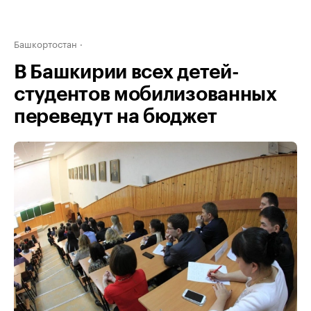
Башкортостан
В Башкирии всех детей-
студентов мобилизованных
переведут на бюджет