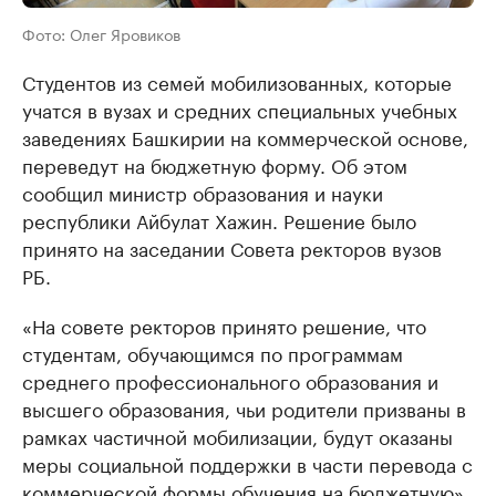
Фото: Олег Яровиков
Студентов из семей мобилизованных, которые
учатся в вузах и средних специальных учебных
заведениях Башкирии на коммерческой основе,
переведут на бюджетную форму. Об этом
сообщил министр образования и науки
республики Айбулат Хажин. Решение было
принято на заседании Совета ректоров вузов
РБ.
«На совете ректоров принято решение, что
студентам, обучающимся по программам
среднего профессионального образования и
высшего образования, чьи родители призваны в
рамках частичной мобилизации, будут оказаны
меры социальной поддержки в части перевода с
коммерческой формы обучения на бюджетную»,