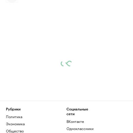
Рубрики
Социальные
сети
Политика
ВКонтакте
Экономика
Одноклассники
Общество