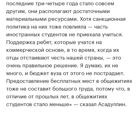
последние три-четыре года стало совсем
другим, они располагают достаточными
материальными ресурсами. Хотя санкционная
политика на них тоже повлияла — часть
иностранных студентов не приехала учиться.
Поддержка ребят, которые учатся на
коммерческой основе, в то время, когда их
отцы отстаивают честь нашей страны, — это
очень правильное решение. Я думаю, их не
много, и бюджет вуза от этого не пострадает.
Предоставление бесплатных мест в общежитиях
тоже не составит большого труда, потому что, в
отличие от прошлых лет, в общежитиях
студентов стало меньше» — сказал Асадуллин.