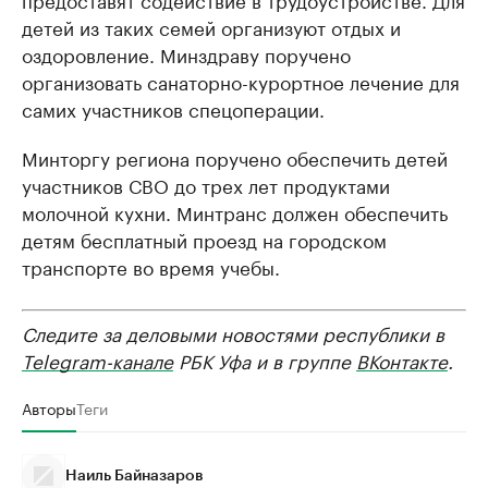
детей из таких семей организуют отдых и
оздоровление. Минздраву поручено
организовать санаторно-курортное лечение для
самих участников спецоперации.
Минторгу региона поручено обеспечить детей
участников СВО до трех лет продуктами
молочной кухни. Минтранс должен обеспечить
детям бесплатный проезд на городском
транспорте во время учебы.
Следите за деловыми новостями республики в
Telegram-канале
РБК Уфа и в группе
ВКонтакте
.
Авторы
Теги
Наиль Байназаров