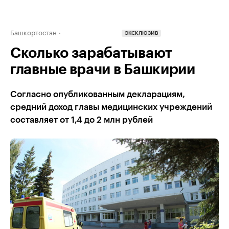
Башкортостан
ЭКСКЛЮЗИВ
Сколько зарабатывают
главные врачи в Башкирии
Согласно опубликованным декларациям,
средний доход главы медицинских учреждений
составляет от 1,4 до 2 млн рублей