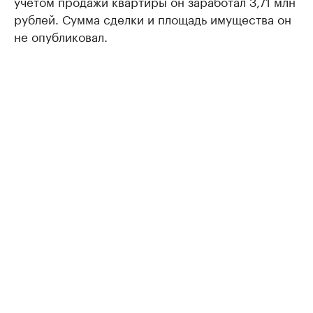
учетом продажи квартиры он заработал 3,71 млн
рублей. Сумма сделки и площадь имущества он
не опубликовал.