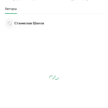
Авторы
Станислав Шахов