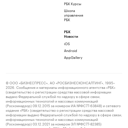
РБК Курсы
Школа
управления
РБК
РБК
Новости
iOS
Android
AppGallery
© ООО «БИЗНЕСПРЕСС», АО «РОСБИЗНЕСКОНСАЛТИНГ», 1995–
2026. Сообщения и материалы информационного агентства «РБК»
(свидетельство о регистрации средства массовой информации
выдано Федеральной службой по надзору в сфере связи,
информационных технологий и массовых коммуникаций
(Роскомнадзор) 09.12.2015 за номером ИА №ФС77-63848) и сетевого
издания «РБК» (свидетельство о регистрации средства массовой
информации выдано Федеральной службой по надзору в сфере связи,
информационных технологий и массовых коммуникаций
(Роскомнадзор) 03.12.2021 за номером ЭЛ №ФС77-82385)