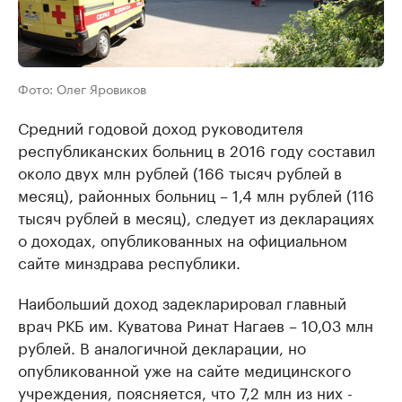
Фото: Олег Яровиков
Средний годовой доход руководителя
республиканских больниц в 2016 году составил
около двух млн рублей (166 тысяч рублей в
месяц), районных больниц – 1,4 млн рублей (116
тысяч рублей в месяц), следует из декларациях
о доходах, опубликованных на официальном
сайте минздрава республики.
Наибольший доход задекларировал главный
врач РКБ им. Куватова Ринат Нагаев – 10,03 млн
рублей. В аналогичной декларации, но
опубликованной уже на сайте медицинского
учреждения, поясняется, что 7,2 млн из них -