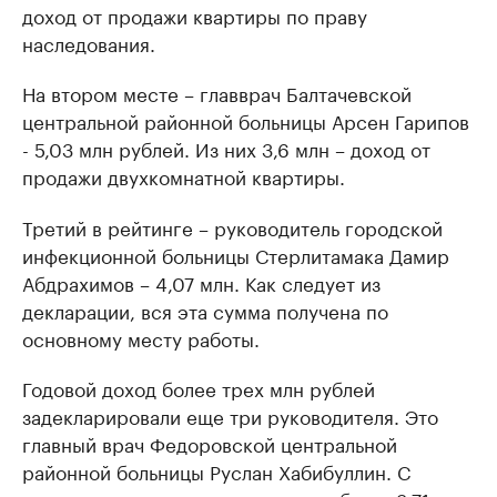
доход от продажи квартиры по праву
наследования.
На втором месте – главврач Балтачевской
центральной районной больницы Арсен Гарипов
- 5,03 млн рублей. Из них 3,6 млн – доход от
продажи двухкомнатной квартиры.
Третий в рейтинге – руководитель городской
инфекционной больницы Стерлитамака Дамир
Абдрахимов – 4,07 млн. Как следует из
декларации, вся эта сумма получена по
основному месту работы.
Годовой доход более трех млн рублей
задекларировали еще три руководителя. Это
главный врач Федоpовской центральной
районной больницы Руслан Хабибуллин. С