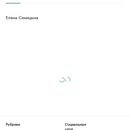
Елена Синицына
Рубрики
Социальные
сети