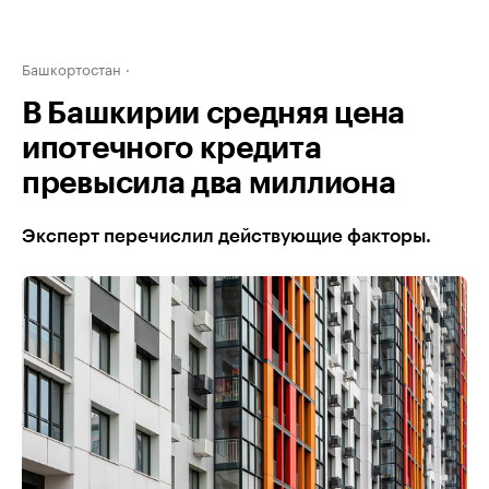
Башкортостан
В Башкирии средняя цена
ипотечного кредита
превысила два миллиона
Эксперт перечислил действующие факторы.