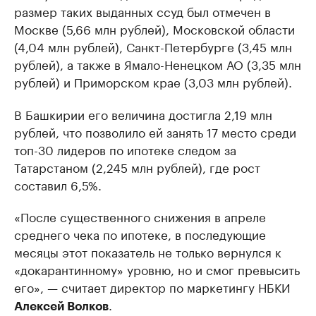
размер таких выданных ссуд был отмечен в
Москве (5,66 млн рублей), Московской области
(4,04 млн рублей), Санкт-Петербурге (3,45 млн
рублей), а также в Ямало-Ненецком АО (3,35 млн
рублей) и Приморском крае (3,03 млн рублей).
В Башкирии его величина достигла 2,19 млн
рублей, что позволило ей занять 17 место среди
топ-30 лидеров по ипотеке следом за
Татарстаном (2,245 млн рублей), где рост
составил 6,5%.
«После существенного снижения в апреле
среднего чека по ипотеке, в последующие
месяцы этот показатель не только вернулся к
«докарантинному» уровню, но и смог превысить
его», — считает директор по маркетингу НБКИ
.
Алексей Волков