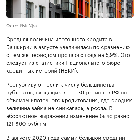
Фото: РБК Уфа
Средняя величина ипотечного кредита в
Башкирии в августе увеличилась по сравнению
с тем же периодом прошлого года на 5,9%. Это
следует из статистики Национального бюро
кредитных историй (НБКИ).
Республику отнесли к числу большинства
субъектов, входящих в топ-30 регионов РФ по
объемам ипотечного кредитования, где средняя
величина займа не снижалась, а росла. В
абсолютном выражении изменение было равно
121 860 рублям.
В августе 2020 года самый большой средний