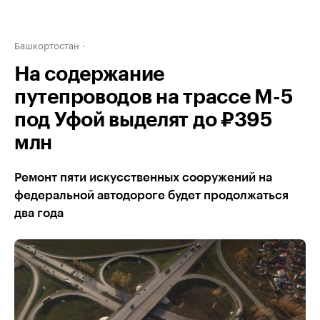
Башкортостан
На содержание
путепроводов на трассе М-5
под Уфой выделят до ₽395
млн
Ремонт пяти искусственных сооружений на
федеральной автодороге будет продолжаться
два года