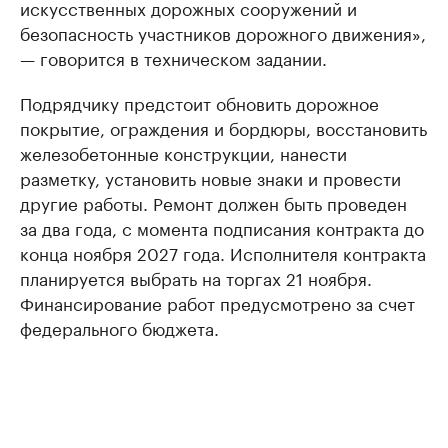
искусственных дорожных сооружений и
безопасность участников дорожного движения»,
— говорится в техническом задании.
Подрядчику предстоит обновить дорожное
покрытие, ограждения и бордюры, восстановить
железобетонные конструкции, нанести
разметку, установить новые знаки и провести
другие работы. Ремонт должен быть проведен
за два года, с момента подписания контракта до
конца ноября 2027 года. Исполнителя контракта
планируется выбрать на торгах 21 ноября.
Финансирование работ предусмотрено за счет
федерального бюджета.