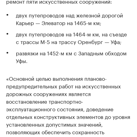
ремонт пяти искусственных сооружений:
двух путепроводов над железной дорогой
Карьер — Элеватор на 1465-м км;
двух путепроводов на 1464-м км, на съезде
с трассы М-5 на трассу Оренбург — Уфа;
развязки на 1452-м км с Западным обходом
Уфы.
«Основной целью выполнения планово-
предупредительных работ на искусственных
дорожных сооружениях является
восстановление транспортно-
эксплуатационного состояния, доведение
отдельных конструктивных элементов до уровня
установленных допустимых значений,
позволяющих обеспечить сохранность