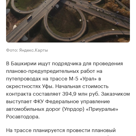
Фото: Яндекс.Карты
В Башкирии ищут подрядчика для проведения
планово-предупредительных работ на
путепроводах на трассе М-5 «Урал» в
окрестностях Уфы. Начальная стоимость
контракта составляет 394,9 млн руб. Заказчиком
выступает ФКУ Федеральное управление
автомобильных дорог (Упрдор) «Приуралье»
Росавтодора.
На трассе планируется провести плановый