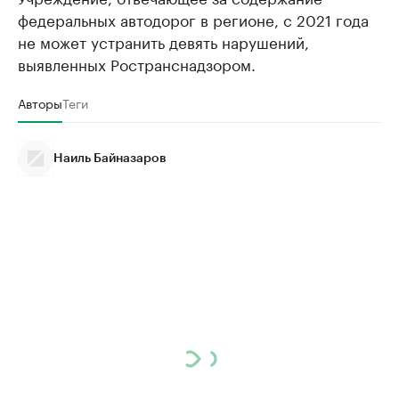
федеральных автодорог в регионе, с 2021 года
не может устранить девять нарушений,
выявленных Ространснадзором.
Авторы
Теги
Наиль Байназаров