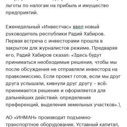
льготы по налогам на прибыль и имущество
предприятий.
Еженедельный «Инвестчас»
ввел
новый
руководитель республики Радий Хабиров.
Первая встреча с инвесторами прошла в
закрытом для журналистов режиме. Предваряя
его, Радий Хабиров сказал: «Здесь будут
приниматься необходимые решения, чтобы мы
после обсуждения не отправляли инвестора на
правкомиссию. Если проект готов, если мы друг
друга услышали, кивнули друг другу – всё:
принимается решение и оформляется для
дальнейших действий: определения
преференций, выделения земельных участков».\
АО «ИНМАН» производит подъемно-
транспортное оборудование. Уставный капитал,