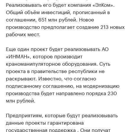
Реализовывать его будет компания «ЭлКом».
Общий объём инвестиций, прописанный в
соглашении, 651 млн рублей. Новое
производство предполагает создание 213 новых
рабочих мест.
Еще один проект будет реализовывать АО
«ИНМАН», которое производит
краноманипуляторное оборудования. Суть
проекта в правительстве республики не
раскрывают. Известно, что согласно
подписанному соглашению, на модернизацию
производства будет направлено порядка 230
млн рублей.
Предприятиям, которые будут реализовывать
данные проекты гарантирована
государственная поддержка . Они получат