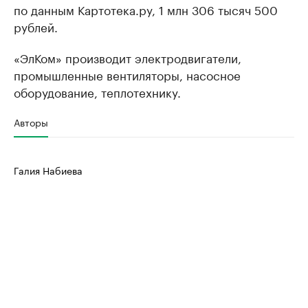
по данным Картотека.ру, 1 млн 306 тысяч 500
рублей.
«ЭлКом» производит электродвигатели,
промышленные вентиляторы, насосное
оборудование, теплотехнику.
Авторы
Галия Набиева