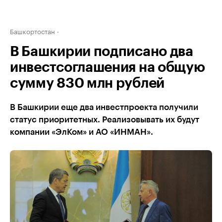
Башкортостан
В Башкирии подписано два
инвестсоглашения на общую
сумму 830 млн рублей
В Башкирии еще два инвестпроекта получили
статус приоритетных. Реализовывать их будут
компании «ЭлКом» и АО «ИНМАН».