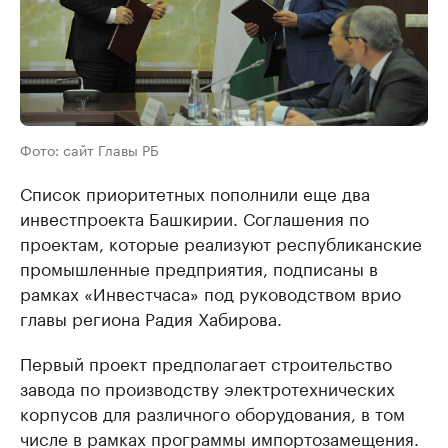
Фото: сайт Главы РБ
Список приоритетных пополнили еще два
инвестпроекта Башкирии. Соглашения по
проектам, которые реализуют республиканские
промышленные предприятия, подписаны в
рамках «Инвестчаса» под руководством врио
главы региона Радия Хабирова.
Первый проект предполагает строительство
завода по производству электротехнических
корпусов для различного оборудования, в том
числе в рамках программы импортозамещения.