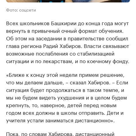
Фото: соцсети
Всех школьников Башкирии до конца года могут
вернуть в привычный очный формат обучения.
Об этом на заседании в правительстве сообщил
глава региона Радий Хабиров. Власти связывают
возможные послабления со стабилизацией
ситуации и по лекарствам, и по коечному фонду.
«Ближе к концу этой недели примем решение,
что мы делаем дальше, – сказал Хабиров. – Если
ситуация будет продолжаться в таком темпе, и
мы не будем видеть ухудшения и в целом будем
крепнуть, то, наверное, детей перед новым
годом всех должны в школы отправить. Дети и
учителя устали заниматься дистанционно».
Пока, по словам Хабирова, дистанционный