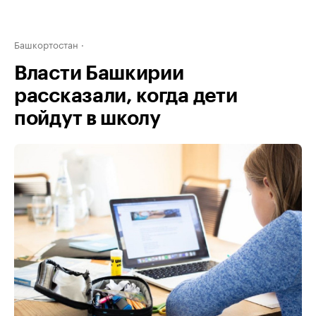
Башкортостан
Власти Башкирии
рассказали, когда дети
пойдут в школу