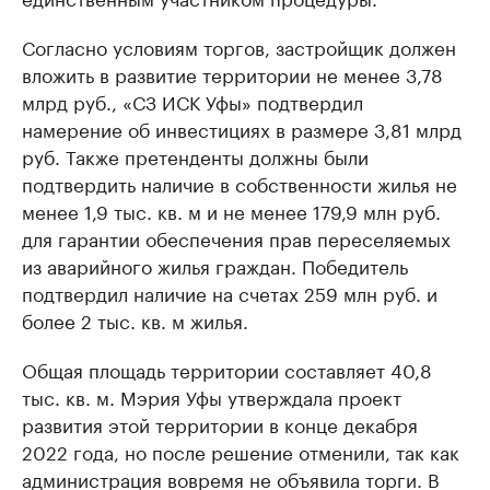
Согласно условиям торгов, застройщик должен
вложить в развитие территории не менее 3,78
млрд руб., «СЗ ИСК Уфы» подтвердил
намерение об инвестициях в размере 3,81 млрд
руб. Также претенденты должны были
подтвердить наличие в собственности жилья не
менее 1,9 тыс. кв. м и не менее 179,9 млн руб.
для гарантии обеспечения прав переселяемых
из аварийного жилья граждан. Победитель
подтвердил наличие на счетах 259 млн руб. и
более 2 тыс. кв. м жилья.
Общая площадь территории составляет 40,8
тыс. кв. м. Мэрия Уфы утверждала проект
развития этой территории в конце декабря
2022 года, но после решение отменили, так как
администрация вовремя не объявила торги. В