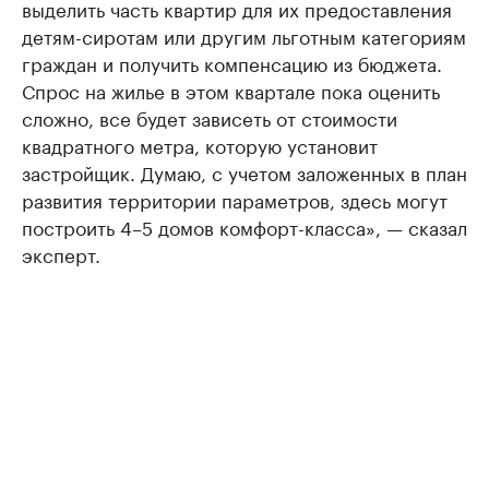
выделить часть квартир для их предоставления
детям-сиротам или другим льготным категориям
граждан и получить компенсацию из бюджета.
Спрос на жилье в этом квартале пока оценить
сложно, все будет зависеть от стоимости
квадратного метра, которую установит
застройщик. Думаю, с учетом заложенных в план
развития территории параметров, здесь могут
построить 4–5 домов комфорт-класса», — сказал
эксперт.