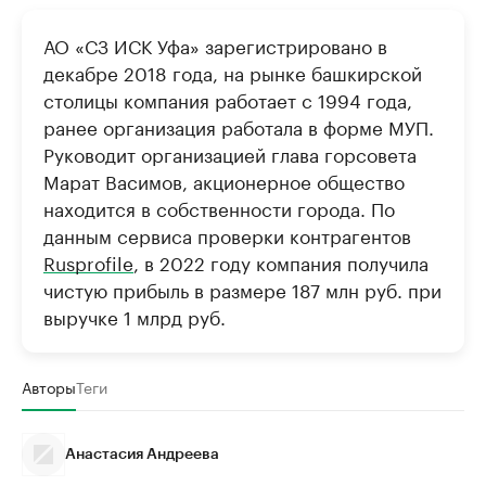
АО «СЗ ИСК Уфа» зарегистрировано в
декабре 2018 года, на рынке башкирской
столицы компания работает с 1994 года,
ранее организация работала в форме МУП.
Руководит организацией глава горсовета
Марат Васимов, акционерное общество
находится в собственности города. По
данным сервиса проверки контрагентов
Rusprofile
, в 2022 году компания получила
чистую прибыль в размере 187 млн руб. при
выручке 1 млрд руб.
Авторы
Теги
Анастасия Андреева