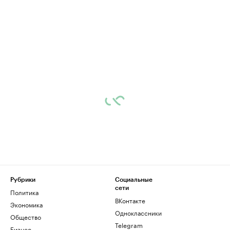
Рубрики
Социальные
сети
Политика
ВКонтакте
Экономика
Одноклассники
Общество
Telegram
Бизнес