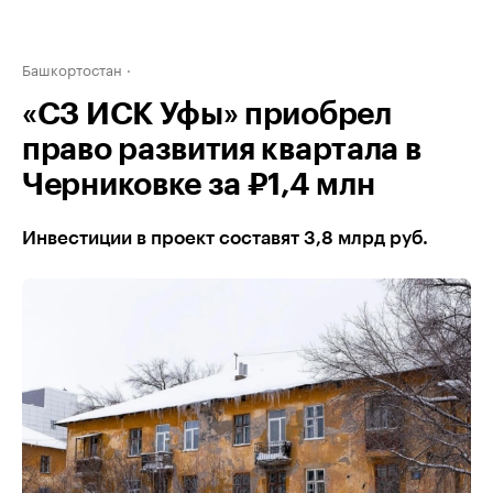
Башкортостан
«СЗ ИСК Уфы» приобрел
право развития квартала в
Черниковке за ₽1,4 млн
Инвестиции в проект составят 3,8 млрд руб.