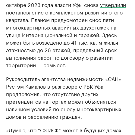
октябре 2023 года власти Уфы снова
утвердили
постановление о комплексном развитии этого
квартала. Планом предусмотрен снос пяти
многоквартирных аварийных двухэтажек на
улице Интернациональной и гаражей. Здесь
может быть возведено до 41 тыс. кв. м жилья
этажностью до 26 этажей, предельный срок
выполнения работ по договору о развитии
территории — семь лет.
Руководитель агентства недвижимости «САН»
Рустэм Камалов в разговоре с РБК Уфа
предположил, что отсутствие других
претендентов на торгах может объясняться
наличием условий по сносу многоквартирных
домов и расселению граждан.
«Думаю, что "СЗ ИСК" может в будущих домах