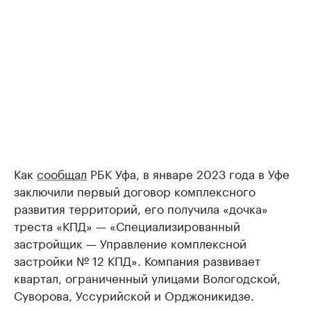
Как
сообщал
РБК Уфа, в январе 2023 года в Уфе
заключили первый договор комплексного
развития территорий, его получила «дочка»
треста «КПД» — «Специализированный
застройщик — Управление комплексной
застройки № 12 КПД». Компания развивает
квартал, ограниченный улицами Вологодской,
Суворова, Уссурийской и Орджоникидзе.