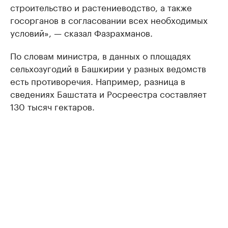
строительство и растениеводство, а также
госорганов в согласовании всех необходимых
условий», — сказал Фазрахманов.
По словам министра, в данных о площадях
сельхозугодий в Башкирии у разных ведомств
есть противоречия. Например, разница в
сведениях Башстата и Росреестра составляет
130 тысяч гектаров.