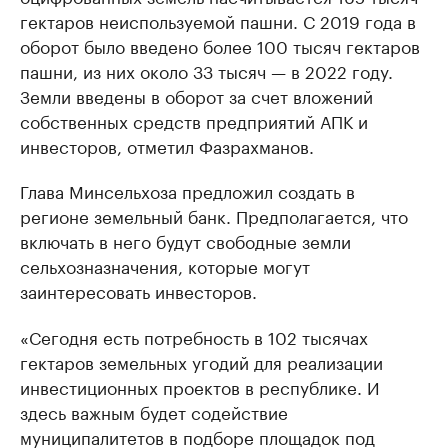
гектаров неиспользуемой пашни. С 2019 года в
оборот было введено более 100 тысяч гектаров
пашни, из них около 33 тысяч — в 2022 году.
Земли введены в оборот за счет вложений
собственных средств предприятий АПК и
инвесторов, отметил Фазрахманов.
Глава Минсельхоза предложил создать в
регионе земельный банк. Предполагается, что
включать в него будут свободные земли
сельхозназначения, которые могут
заинтересовать инвесторов.
«Сегодня есть потребность в 102 тысячах
гектаров земельных угодий для реализации
инвестиционных проектов в республике. И
здесь важным будет содействие
муниципалитетов в подборе площадок под