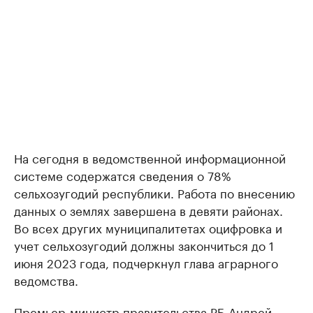
На сегодня в ведомственной информационной
системе содержатся сведения о 78%
сельхозугодий республики. Работа по внесению
данных о землях завершена в девяти районах.
Во всех других муниципалитетах оцифровка и
учет сельхозугодий должны закончиться до 1
июня 2023 года, подчеркнул глава аграрного
ведомства.
Премьер-министр правительства РБ Андрей