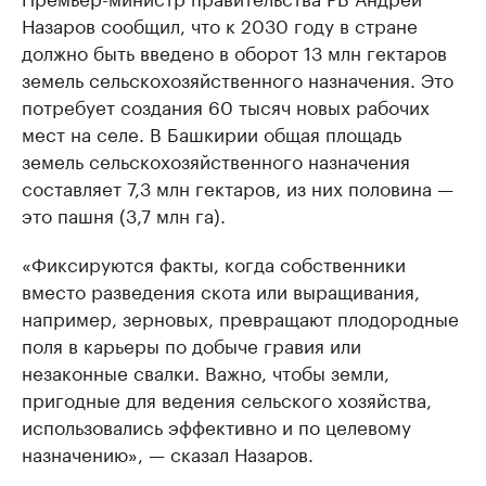
Назаров сообщил, что к 2030 году в стране
должно быть введено в оборот 13 млн гектаров
земель сельскохозяйственного назначения. Это
потребует создания 60 тысяч новых рабочих
мест на селе. В Башкирии общая площадь
земель сельскохозяйственного назначения
составляет 7,3 млн гектаров, из них половина —
это пашня (3,7 млн га).
«Фиксируются факты, когда собственники
вместо разведения скота или выращивания,
например, зерновых, превращают плодородные
поля в карьеры по добыче гравия или
незаконные свалки. Важно, чтобы земли,
пригодные для ведения сельского хозяйства,
использовались эффективно и по целевому
назначению», — сказал Назаров.