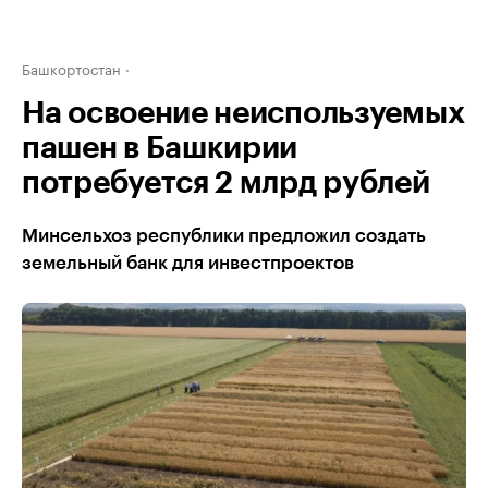
Башкортостан
На освоение неиспользуемых
пашен в Башкирии
потребуется 2 млрд рублей
Минсельхоз республики предложил создать
земельный банк для инвестпроектов