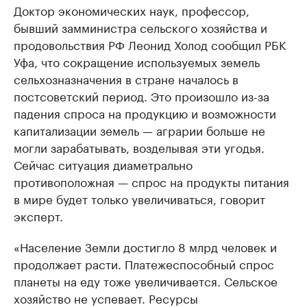
Доктор экономических наук, профессор,
бывший замминистра сельского хозяйства и
продовольствия РФ Леонид Холод сообщил РБК
Уфа, что сокращение используемых земель
сельхозназначения в стране началось в
постсоветский период. Это произошло из-за
падения спроса на продукцию и возможности
капитализации земель — аграрии больше не
могли зарабатывать, возделывая эти угодья.
Сейчас ситуация диаметрально
противоположная — спрос на продукты питания
в мире будет только увеличиваться, говорит
эксперт.
«Население Земли достигло 8 млрд человек и
продолжает расти. Платежеспособный спрос
планеты на еду тоже увеличивается. Сельское
хозяйство не успевает. Ресурсы