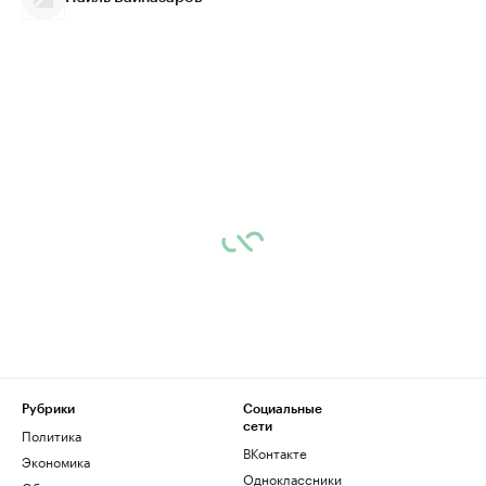
Рубрики
Социальные
сети
Политика
ВКонтакте
Экономика
Одноклассники