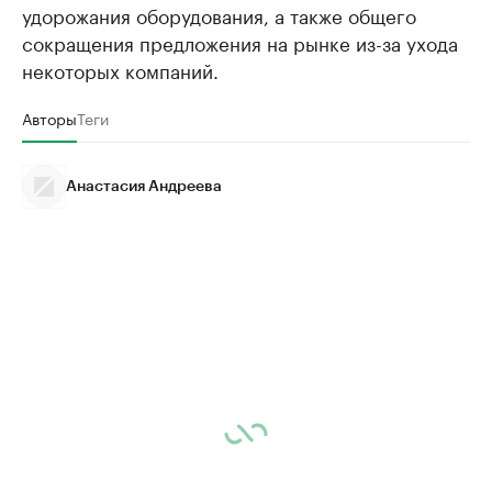
удорожания оборудования, а также общего
сокращения предложения на рынке из-за ухода
некоторых компаний.
Авторы
Теги
Анастасия Андреева