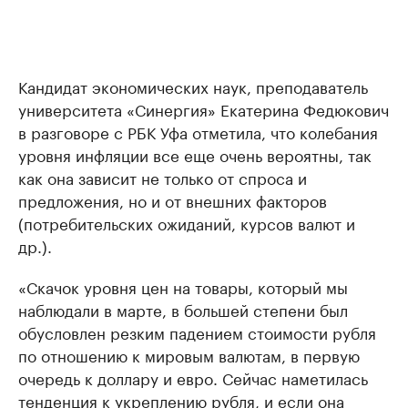
Кандидат экономических наук, преподаватель
университета «Синергия» Екатерина Федюкович
в разговоре с РБК Уфа отметила, что колебания
уровня инфляции все еще очень вероятны, так
как она зависит не только от спроса и
предложения, но и от внешних факторов
(потребительских ожиданий, курсов валют и
др.).
«Скачок уровня цен на товары, который мы
наблюдали в марте, в большей степени был
обусловлен резким падением стоимости рубля
по отношению к мировым валютам, в первую
очередь к доллару и евро. Сейчас наметилась
тенденция к укреплению рубля, и если она