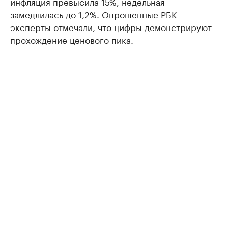
инфляция превысила 15%, недельная
замедлилась до 1,2%. Опрошенные РБК
эксперты
отмечали
, что цифры демонстрируют
прохождение ценового пика.