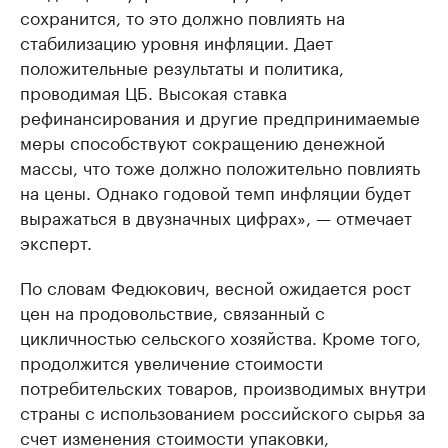
сохранится, то это должно повлиять на
стабилизацию уровня инфляции. Дает
положительные результаты и политика,
проводимая ЦБ. Высокая ставка
рефинансирования и другие предпринимаемые
меры способствуют сокращению денежной
массы, что тоже должно положительно повлиять
на цены. Однако годовой темп инфляции будет
выражаться в двузначных цифрах», — отмечает
эксперт.
По словам Федюкович, весной ожидается рост
цен на продовольствие, связанный с
цикличностью сельского хозяйства. Кроме того,
продолжится увеличение стоимости
потребительских товаров, производимых внутри
страны с использованием российского сырья за
счет изменения стоимости упаковки,