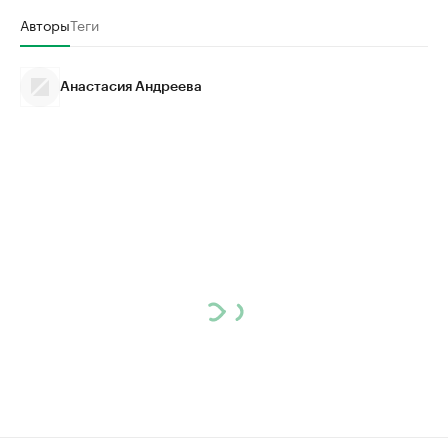
Авторы
Теги
Анастасия Андреева