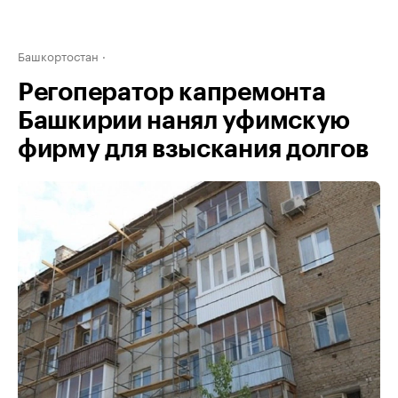
Башкортостан
Регоператор капремонта
Башкирии нанял уфимскую
фирму для взыскания долгов