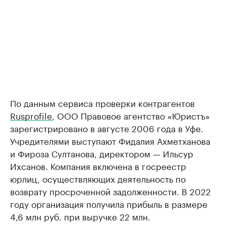
По данным сервиса проверки контрагентов
Rusprofile
, ООО Правовое агентство «Юристъ»
зарегистрировано в августе 2006 года в Уфе.
Учредителями выступают Фидалия Ахметханова
и Фироза Султанова, директором — Ильсур
Ихсанов. Компания включена в госреестр
юрлиц, осуществляющих деятельность по
возврату просроченной задолженности. В 2022
году организация получила прибыль в размере
4,6 млн руб. при выручке 22 млн.