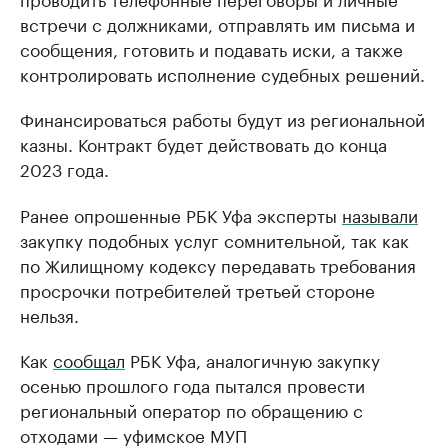
встречи с должниками, отправлять им письма и
сообщения, готовить и подавать иски, а также
контролировать исполнение судебных решений.
Финансироваться работы будут из региональной
казны. Контракт будет действовать до конца
2023 года.
Ранее опрошенные РБК Уфа эксперты
называли
закупку подобных услуг сомнительной, так как
по Жилищному кодексу передавать требования
просрочки потребителей третьей стороне
нельзя.
Как
сообщал
РБК Уфа, аналогичную закупку
осенью прошлого года пытался провести
региональный оператор по обращению с
отходами — уфимское МУП