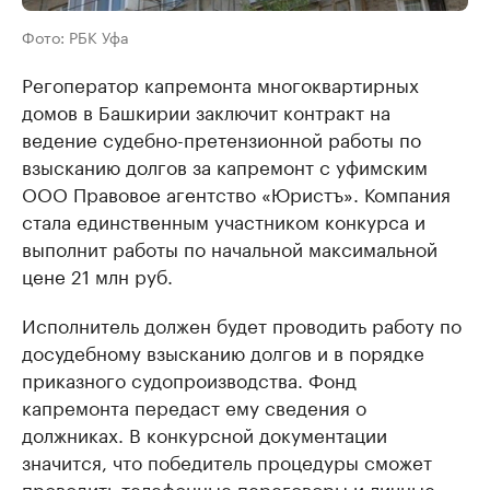
Фото: РБК Уфа
Регоператор капремонта многоквартирных
домов в Башкирии заключит контракт на
ведение судебно-претензионной работы по
взысканию долгов за капремонт с уфимским
ООО Правовое агентство «Юристъ». Компания
стала единственным участником конкурса и
выполнит работы по начальной максимальной
цене 21 млн руб.
Исполнитель должен будет проводить работу по
досудебному взысканию долгов и в порядке
приказного судопроизводства. Фонд
капремонта передаст ему сведения о
должниках. В конкурсной документации
значится, что победитель процедуры сможет
проводить телефонные переговоры и личные