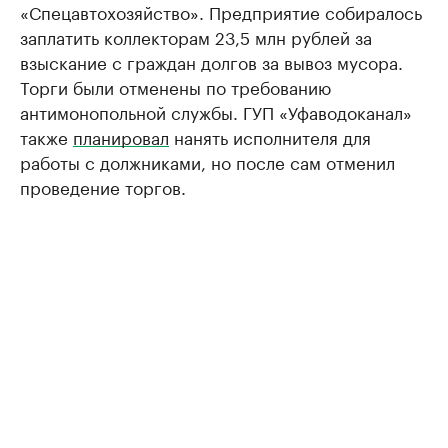
«Спецавтохозяйство». Предприятие собиралось
заплатить коллекторам 23,5 млн рублей за
взыскание с граждан долгов за вывоз мусора.
Торги были отменены по требованию
антимонопольной службы. ГУП «Уфаводоканал»
также
планировал
нанять исполнителя для
работы с должниками, но после сам отменил
проведение торгов.