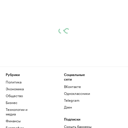
Рубрики
Социальные
сети
Политика
ВКонтакте
Экономика
Одноклассники
Общество
Telegram
Бизнес
Дзен
Технологии и
медиа
Финансы
Подписки
Скрыть баннеры
Биографии