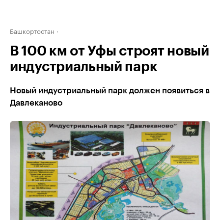
Башкортостан
В 100 км от Уфы строят новый
индустриальный парк
Новый индустриальный парк должен появиться в
Давлеканово