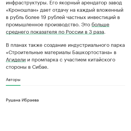
инфраструктуры. Его якорный арендатор завод
«Кроношпан» дает отдачу на каждый вложенный
в рубль более 19 рублей частных инвестиций в
промышленное производство. Это
больше
среднего показателя по России в 3 раза
.
В планах также создание индустриального парка
«Строительные материалы Башкортостана» в
Агидели
и промпарка с участием китайского
стороны в Сибае.
Авторы
Рушана Ибраева