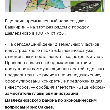
Еще один промышленный парк создают в
Башкирии – на этот раз рядом с городом
Давлеканово в 100 км от Уфы.
- На сегодняшний день 12 земельных участков
индустриального парка «Давлеканово» уже
отмежеваны и поставлены на кадастровый учет.
Проведен анализ свободных мощностей и
доступности коммуникационных сетей, сделаны
предварительные расчеты по их подключению,
сформулированы конкретные предложения для
инвесторов, — сообщил агентству «
Башинформ
»
заместитель главы администрации
Давлекановского района по экономическим
вопросам Ирик Сакаев.