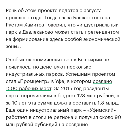
Речь об этом проекте ведется с августа
прошлого года. Тогда глава Башкортостана
Рустэм Хамитов
говорил
, что «индустриальный
парк в Давлеканово может стать претендентом
на формирование здесь особой экономической
зоны».
Особых экономических зон в Башкирии не
появилось, но действуют несколько
индустриальных парков. Успешным проектом
стал «Промцентр» в Уфе, в котором
создано
1500 рабочих мест
. За 2015 год резиденты
парка перечислили в бюджет 123 млн рублей, а
за 10 лет эта сумма должна составить 1,8 млрд.
Еще один индустриальный парк – «Уфимский»
работает в столице региона и получил около 90
млн рублей субсидий на создание