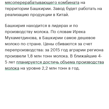
мясоперерабатывающего комбината
на
территории Башкирии. Завод будет работать на
реализацию продукции в Китай.
Башкирия находится в лидерах и по
производству молока. По словам Ирека
Мухаметдинова, в Башкирии самое дешевое
молоко по стране. Цены сбиваются за счет
перепроизводства: за 2015 год аграрии региона
произвели 1,8 млн тонн молока. В ближайшие 4-
5 лет
планируется достичь объема производства
молока
на уровне 2,2 млн тонн в год.