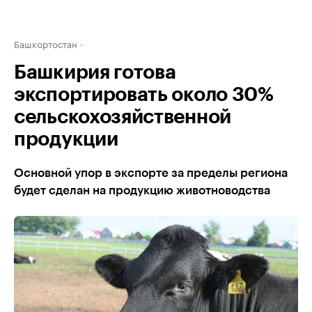
Башкортостан
Башкирия готова
экспортировать около 30%
сельскохозяйственной
продукции
Основной упор в экспорте за пределы региона
будет сделан на продукцию животноводства