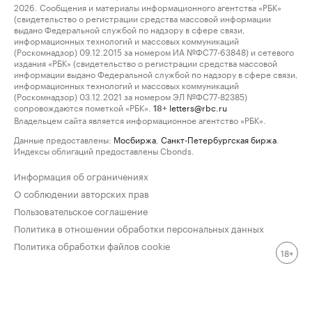
2026. Сообщения и материалы информационного агентства «РБК»
(свидетельство о регистрации средства массовой информации
выдано Федеральной службой по надзору в сфере связи,
информационных технологий и массовых коммуникаций
(Роскомнадзор) 09.12.2015 за номером ИА №ФС77-63848) и сетевого
издания «РБК» (свидетельство о регистрации средства массовой
информации выдано Федеральной службой по надзору в сфере связи,
информационных технологий и массовых коммуникаций
(Роскомнадзор) 03.12.2021 за номером ЭЛ №ФС77-82385)
сопровождаются пометкой «РБК».
letters@rbc.ru
18+
Владельцем сайта является информационное агентство «РБК».
Данные предоставлены:
Мосбиржа
,
Санкт-Петербургская биржа
.
Индексы облигаций предоставлены Cbonds.
Информация об ограничениях
О соблюдении авторских прав
Пользовательское соглашение
Политика в отношении обработки персональных данных
Политика обработки файлов cookie
18+