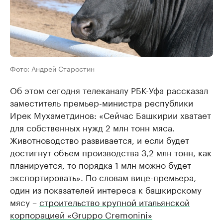
Фото: Андрей Старостин
Об этом сегодня телеканалу РБК-Уфа рассказал
заместитель премьер-министра республики
Ирек Мухаметдинов: «Сейчас Башкирии хватает
для собственных нужд 2 млн тонн мяса.
Животноводство развивается, и если будет
достигнут объем производства 3,2 млн тонн, как
планируется, то порядка 1 млн можно будет
экспортировать». По словам вице-премьера,
один из показателей интереса к башкирскому
мясу –
строительство крупной итальянской
корпорацией «Gruppo Cremonini»