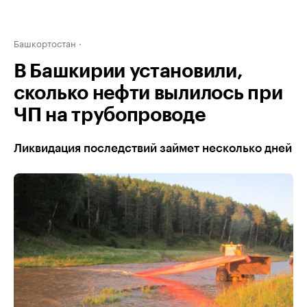
Башкортостан
В Башкирии установили,
сколько нефти вылилось при
ЧП на трубопроводе
Ликвидация последствий займет несколько дней