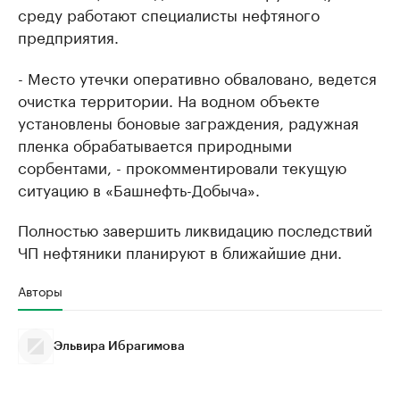
среду работают специалисты нефтяного
предприятия.
- Место утечки оперативно обваловано, ведется
очистка территории. На водном объекте
установлены боновые заграждения, радужная
пленка обрабатывается природными
сорбентами, - прокомментировали текущую
ситуацию в «Башнефть-Добыча».
Полностью завершить ликвидацию последствий
ЧП нефтяники планируют в ближайшие дни.
Авторы
Эльвира Ибрагимова