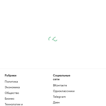
Рубрики
Социальные
сети
Политика
ВКонтакте
Экономика
Одноклассники
Общество
Telegram
Бизнес
Дзен
Технологии и