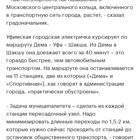
Московского центрального кольца, включенного
в транспортную сеть города, растет, - сказал
градоначальник.
Уфимская городская электричка курсирует по
маршруту Дема – Уфа – Шакша. Из Демы в
Шакшу она доезжает всего за 40 минут – это
гораздо быстрее, чем автомобильным
транспортом. На маршруте она останавливается
на 11 станциях, две из которых («Дема» и
«Спортивная»), как говорят в администрации
города, «практически обустроены».
- Задача муниципалитета – сделать из каждой
станции пересадочный узел. Надо
минимизировать длинные переходы по 1,5-2 км,
которые нужно сейчас проходить от станций до
остановок общественного транспорта, - говорит