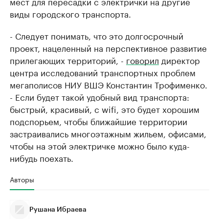
мест для пересадки с электрички на другие
виды городского транспорта.
- Следует понимать, что это долгосрочный
проект, нацеленный на перспективное развитие
прилегающих территорий, -
говорил
директор
центра исследований транспортных проблем
мегаполисов НИУ ВШЭ Константин Трофименко.
- Если будет такой удобный вид транспорта:
быстрый, красивый, с wifi, это будет хорошим
подспорьем, чтобы ближайшие территории
застраивались многоэтажным жильем, офисами,
чтобы на этой электричке можно было куда-
нибудь поехать.
Авторы
Рушана Ибраева