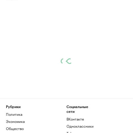
Рубрики
Социальные
сети
Политика
ВКонтакте
Экономика
Одноклассники
Общество
Telegram