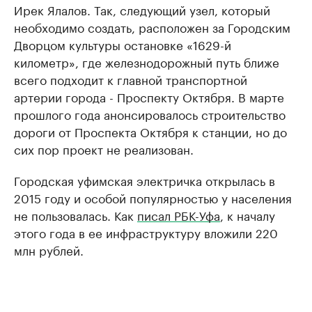
Ирек Ялалов. Так, следующий узел, который
необходимо создать, расположен за Городским
Дворцом культуры остановке «1629-й
километр», где железнодорожный путь ближе
всего подходит к главной транспортной
артерии города - Проспекту Октября. В марте
прошлого года анонсировалось строительство
дороги от Проспекта Октября к станции, но до
сих пор проект не реализован.
Городская уфимская электричка открылась в
2015 году и особой популярностью у населения
не пользовалась. Как
писал РБК-Уфа
, к началу
этого года в ее инфраструктуру вложили 220
млн рублей.