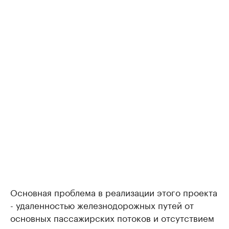
Основная проблема в реализации этого проекта
- удаленностью железнодорожных путей от
основных пассажирских потоков и отсутствием