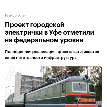
Башкортостан
Проект городской
электрички в Уфе отметили
на федеральном уровне
Полноценная реализация проекта затягивается
из-за неготовности инфраструктуры