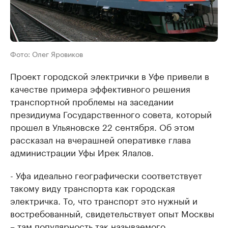
Фото: Олег Яровиков
Проект городской электрички в Уфе привели в
качестве примера эффективного решения
транспортной проблемы на заседании
президиума Государственного совета, который
прошел в Ульяновске 22 сентября. Об этом
рассказал на вчерашней оперативке глава
администрации Уфы Ирек Ялалов.
- Уфа идеально географически соответствует
такому виду транспорта как городская
электричка. То, что транспорт это нужный и
востребованный, свидетельствует опыт Москвы
– там популярность так называемого