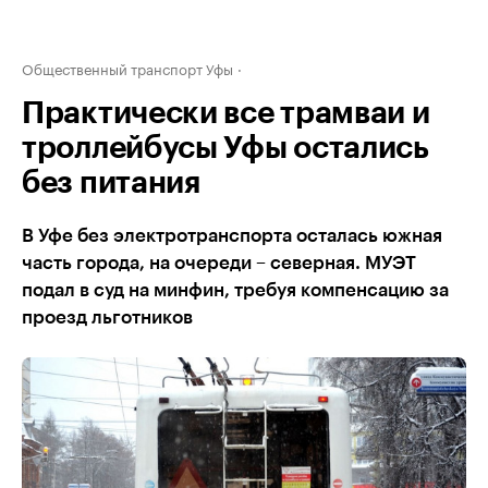
Общественный транспорт Уфы
Практически все трамваи и
троллейбусы Уфы остались
без питания
В Уфе без электротранспорта осталась южная
часть города, на очереди – северная. МУЭТ
подал в суд на минфин, требуя компенсацию за
проезд льготников