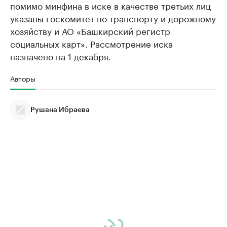
помимо минфина в иске в качестве третьих лиц
указаны госкомитет по транспорту и дорожному
хозяйству и АО «Башкирский регистр
социальных карт». Рассмотрение иска
назначено на 1 декабря.
Авторы
Рушана Ибраева