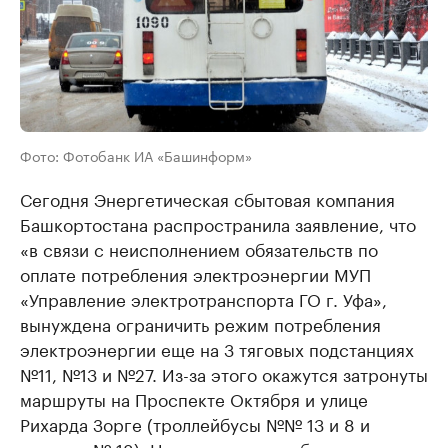
Фото: Фотобанк ИА «Башинформ»
Сегодня Энергетическая сбытовая компания
Башкортостана распространила заявление, что
«в связи с неисполнением обязательств по
оплате потребления электроэнергии МУП
«Управление электротранспорта ГО г. Уфа»,
вынуждена ограничить режим потребления
электроэнергии еще на 3 тяговых подстанциях
№11, №13 и №27. Из-за этого окажутся затронуты
маршруты на Проспекте Октября и улице
Рихарда Зорге (троллейбусы №№ 13 и 8 и