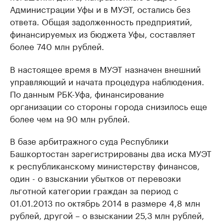
Администрации Уфы и в МУЭТ, остались без
ответа. Общая задолженность предприятий,
финансируемых из бюджета Уфы, составляет
более 740 млн рублей.
В настоящее время в МУЭТ назначен внешний
управляющий и начата процедура наблюдения.
По данным РБК-Уфа, финансирование
организации со стороны города снизилось еще
более чем на 90 млн рублей.
В базе арбитражного суда Республики
Башкортостан зарегистрированы два иска МУЭТ
к республиканскому министерству финансов,
один - о взыскании убытков от перевозки
льготной категории граждан за период с
01.01.2013 по октябрь 2014 в размере 4,8 млн
рублей, другой – о взыскании 25,3 млн рублей,