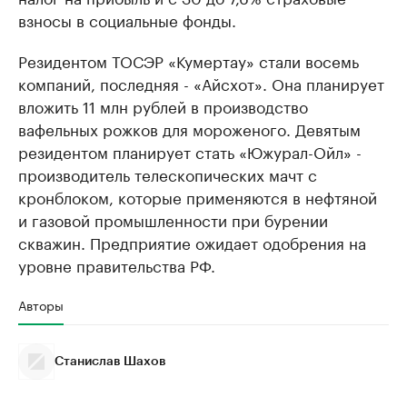
взносы в социальные фонды.
Резидентом ТОСЭР «Кумертау» стали восемь
компаний, последняя - «Айсхот». Она планирует
вложить 11 млн рублей в производство
вафельных рожков для мороженого. Девятым
резидентом планирует стать «Южурал-Ойл» -
производитель телескопических мачт с
кронблоком, которые применяются в нефтяной
и газовой промышленности при бурении
скважин. Предприятие ожидает одобрения на
уровне правительства РФ.
Авторы
Станислав Шахов