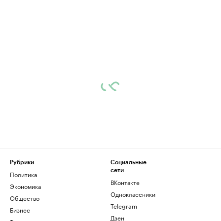
Рубрики
Социальные
сети
Политика
ВКонтакте
Экономика
Одноклассники
Общество
Telegram
Бизнес
Дзен