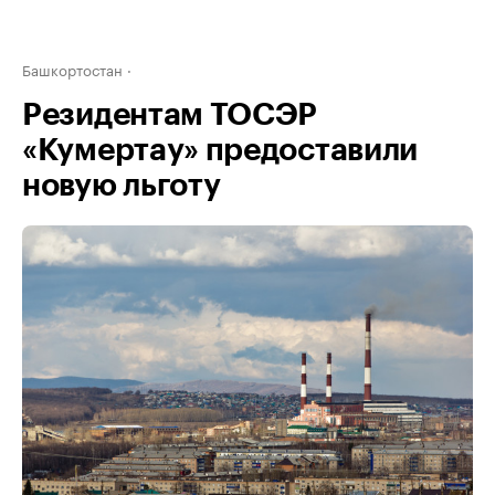
Башкортостан
Резидентам ТОСЭР
«Кумертау» предоставили
новую льготу