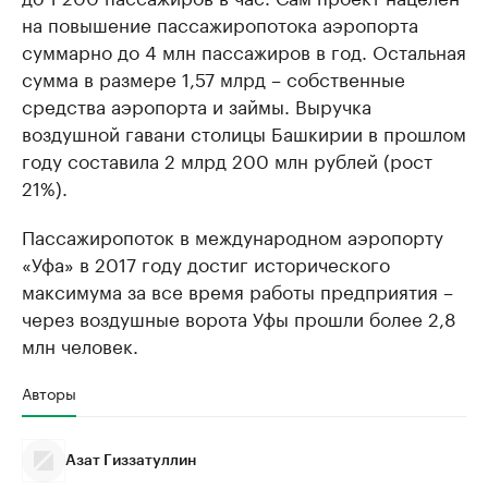
на повышение пассажиропотока аэропорта
суммарно до 4 млн пассажиров в год. Остальная
сумма в размере 1,57 млрд – собственные
средства аэропорта и займы. Выручка
воздушной гавани столицы Башкирии в прошлом
году составила 2 млрд 200 млн рублей (рост
21%).
Пассажиропоток в международном аэропорту
«Уфа» в 2017 году достиг исторического
максимума за все время работы предприятия –
через воздушные ворота Уфы прошли более 2,8
млн человек.
Авторы
Азат Гиззатуллин