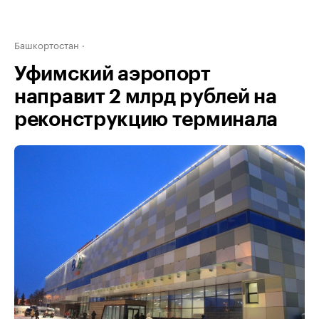
Башкортостан
Уфимский аэропорт
направит 2 млрд рублей на
реконструкцию терминала