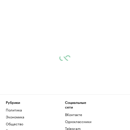
Рубрики
Социальные
сети
Политика
ВКонтакте
Экономика
Одноклассники
Общество
Telegram