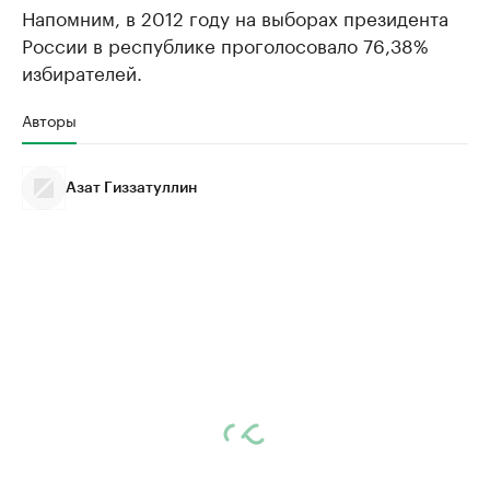
Напомним, в 2012 году на выборах президента
России в республике проголосовало 76,38%
избирателей.
Авторы
Азат Гиззатуллин