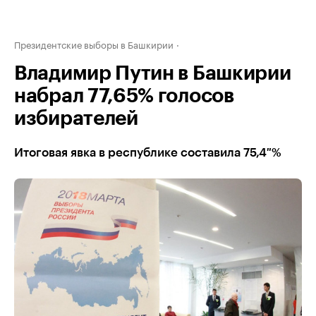
Президентские выборы в Башкирии
Владимир Путин в Башкирии
набрал 77,65% голосов
избирателей
Итоговая явка в республике составила 75,4 %