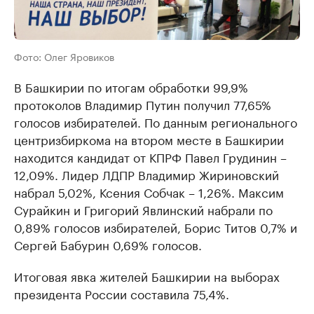
Фото: Олег Яровиков
В Башкирии по итогам обработки 99,9%
протоколов Владимир Путин получил 77,65%
голосов избирателей. По данным регионального
центризбиркома на втором месте в Башкирии
находится кандидат от КПРФ Павел Грудинин –
12,09%. Лидер ЛДПР Владимир Жириновский
набрал 5,02%, Ксения Собчак – 1,26%. Максим
Сурайкин и Григорий Явлинский набрали по
0,89% голосов избирателей, Борис Титов 0,7% и
Сергей Бабурин 0,69% голосов.
Итоговая явка жителей Башкирии на выборах
президента России составила 75,4%.