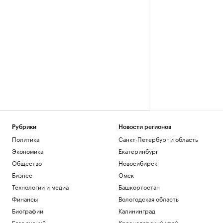
Рубрики
Новости регионов
Политика
Санкт-Петербург и область
Экономика
Екатеринбург
Общество
Новосибирск
Бизнес
Омск
Технологии и медиа
Башкортостан
Финансы
Вологодская область
Биографии
Калининград
База знаний
Краснодарский край