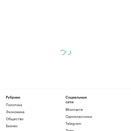
Рубрики
Социальные
сети
Политика
ВКонтакте
Экономика
Одноклассники
Общество
Telegram
Бизнес
Дзен