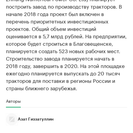
построить завод по производству тракторов. В
начале 2018 года проект был включен в
перечень приоритетных инвестиционных
проектов. Общий объем инвестиций
оценивается в 5,7 млрд рублей. На предприятии,
которое будет строиться в Благовещенске,
планируется создать 523 новых рабочих мест.
Строительство завода планируется начать в
2018 году, завершить в 2020. На этой площадке
ежегодно планируется выпускать до 20 тысяч
тракторов для поставки в регионы России и
страны ближнего зарубежья.
Авторы
Азат Гиззатуллин