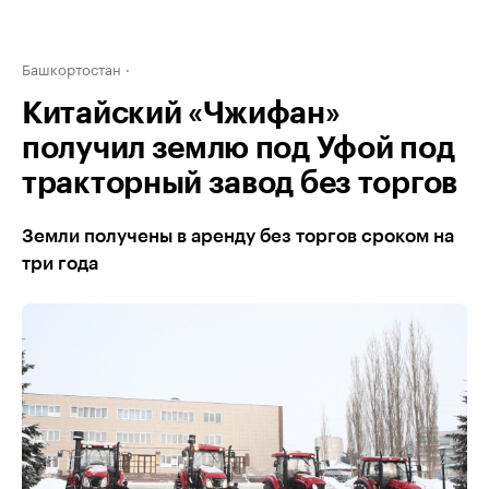
Башкортостан
Китайский «Чжифан»
получил землю под Уфой под
тракторный завод без торгов
Земли получены в аренду без торгов сроком на
три года