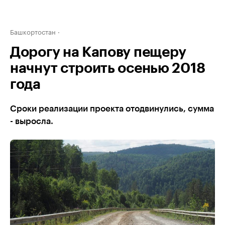
Башкортостан
Дорогу на Капову пещеру
начнут строить осенью 2018
года
Сроки реализации проекта отодвинулись, сумма
- выросла.