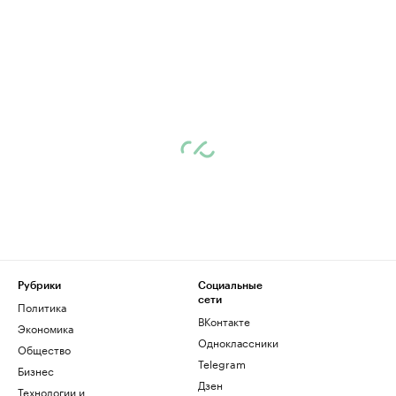
Рубрики
Социальные
сети
Политика
ВКонтакте
Экономика
Одноклассники
Общество
Telegram
Бизнес
Дзен
Технологии и