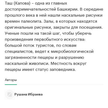
Таш (Капова) – одна из главных
достопримечательностей Башкирии. В середине
прошлого века в ней нашли наскальные рисунки
времен палеолита. Залы, в которых находятся
оригинальные рисунки, закрыты для посещения.
Ученые пошли на такой шаг, чтобы уберечь
произведения первобытного искусства:
большой поток туристов, по словам
специалистов, ведет к микробиологической
загрязненности пещеры и разрушению
наскальной живописи. Местность вокруг
пещеры имеет статус заповедника.
Авторы
Рушана Ибраева