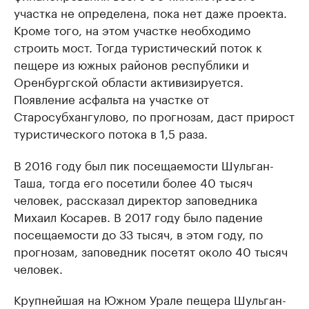
участка не определена, пока нет даже проекта.
Кроме того, на этом участке необходимо
строить мост. Тогда туристический поток к
пещере из южных районов республики и
Оренбургской области активизируется.
Появление асфальта на участке от
Старосубхангулово, по прогнозам, даст прирост
туристического потока в 1,5 раза.
В 2016 году был пик посещаемости Шульган-
Таша, тогда его посетили более 40 тысяч
человек, рассказал директор заповедника
Михаил Косарев. В 2017 году было падение
посещаемости до 33 тысяч, в этом году, по
прогнозам, заповедник посетят около 40 тысяч
человек.
Крупнейшая на Южном Урале пещера Шульган-