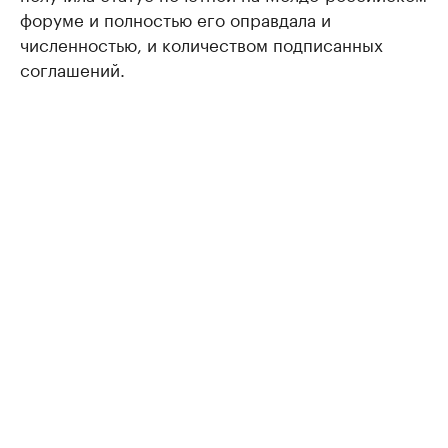
форуме и полностью его оправдала и
численностью, и количеством подписанных
соглашений.