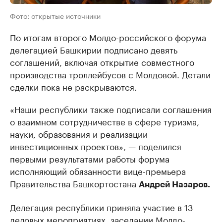
Фото: открытые источники
По итогам второго Молдо-российского форума
делегацией Башкирии подписано девять
соглашений, включая открытие совместного
производства троллейбусов с Молдовой. Детали
сделки пока не раскрываются.
«Наши республики также подписали соглашения
о взаимном сотрудничестве в сфере туризма,
науки, образования и реализации
инвестиционных проектов», — поделился
первыми результатами работы форума
исполняющий обязанности вице-премьера
Правительства Башкортостана
Андрей Назаров.
Делегация республики приняла участие в 13
деловых мероприятиях, заседании Молдо-