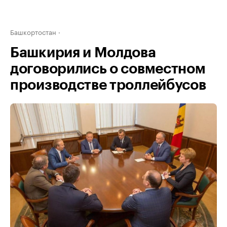
Башкортостан
Башкирия и Молдова
договорились о совместном
производстве троллейбусов