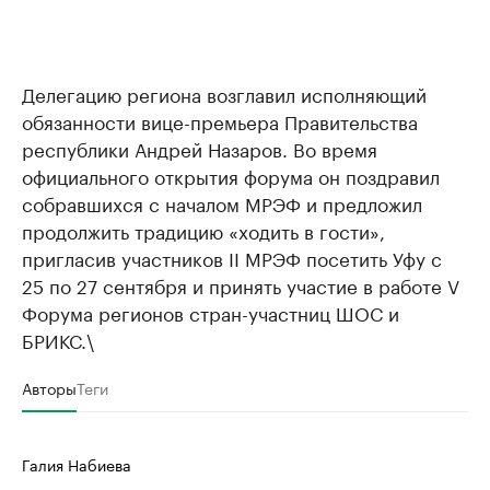
Делегацию региона возглавил исполняющий
обязанности вице-премьера Правительства
республики Андрей Назаров. Во время
официального открытия форума он поздравил
собравшихся с началом МРЭФ и предложил
продолжить традицию «ходить в гости»,
пригласив участников II МРЭФ посетить Уфу с
25 по 27 сентября и принять участие в работе V
Форума регионов стран-участниц ШОС и
БРИКС.\
Авторы
Теги
Галия Набиева