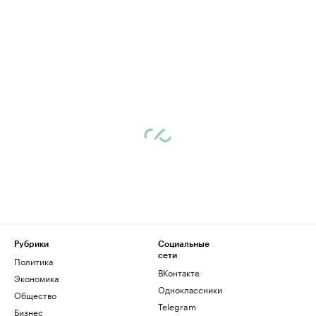
Рубрики
Социальные
сети
Политика
ВКонтакте
Экономика
Одноклассники
Общество
Telegram
Бизнес