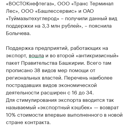
«ВОСТОКнефтегаз», ООО «Транс Терминал
Лес», ООО «Башлессервис» и ОАО
«Туймазытехуглерод» – получили данный вид
поддержки на 3,3 млн рублей», – пояснила
Болычева.
Поддержка предприятий, работающих на
экспорт,
вошла
и во второй «антикризисный»
пакет Правительства Башкирии. Всего там
прописано 38 видов мер помощи от
региональных властей. Перечень наиболее
пострадавших видов экономической
деятельности расширен с 16 до 34.
Для стимулирования экспорта вводится так
называемый «экспортный кэшбек» — возврат
10% стоимости впервые выполненного в новой
стране контракта.