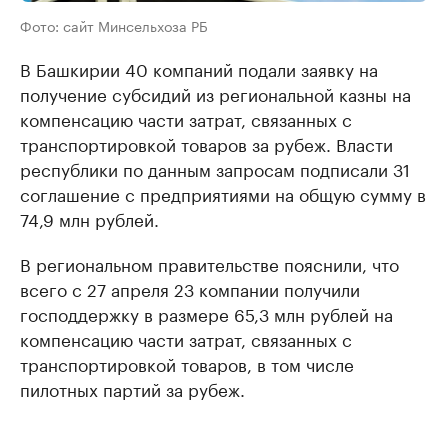
Фото: сайт Минсельхоза РБ
В Башкирии 40 компаний подали заявку на
получение субсидий из региональной казны на
компенсацию части затрат, связанных с
транспортировкой товаров за рубеж. Власти
республики по данным запросам подписали 31
соглашение с предприятиями на общую сумму в
74,9 млн рублей.
В региональном правительстве пояснили, что
всего с 27 апреля 23 компании получили
господдержку в размере 65,3 млн рублей на
компенсацию части затрат, связанных с
транспортировкой товаров, в том числе
пилотных партий за рубеж.