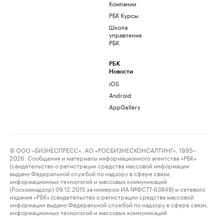
Компании
РБК Курсы
Школа
управления
РБК
РБК
Новости
iOS
Android
AppGallery
© ООО «БИЗНЕСПРЕСС», АО «РОСБИЗНЕСКОНСАЛТИНГ», 1995–
2026. Сообщения и материалы информационного агентства «РБК»
(свидетельство о регистрации средства массовой информации
выдано Федеральной службой по надзору в сфере связи,
информационных технологий и массовых коммуникаций
(Роскомнадзор) 09.12.2015 за номером ИА №ФС77-63848) и сетевого
издания «РБК» (свидетельство о регистрации средства массовой
информации выдано Федеральной службой по надзору в сфере связи,
информационных технологий и массовых коммуникаций