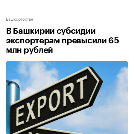
Башкортостан
В Башкирии субсидии
экспортерам превысили 65
млн рублей