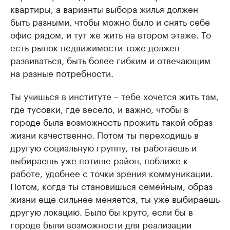
квартиры, а варианты выбора жилья должен
быть разными, чтобы можно было и снять себе
офис рядом, и тут же жить на втором этаже. То
есть рынок недвижимости тоже должен
развиваться, быть более гибким и отвечающим
на разные потребности.
Ты учишься в институте – тебе хочется жить там,
где тусовки, где весело, и важно, чтобы в
городе была возможность прожить такой образ
жизни качественно. Потом ты переходишь в
другую социальную группу, ты работаешь и
выбираешь уже потише район, поближе к
работе, удобнее с точки зрения коммуникации.
Потом, когда ты становишься семейным, образ
жизни еще сильнее меняется, ты уже выбираешь
другую локацию. Было бы круто, если бы в
городе были возможности для реализации