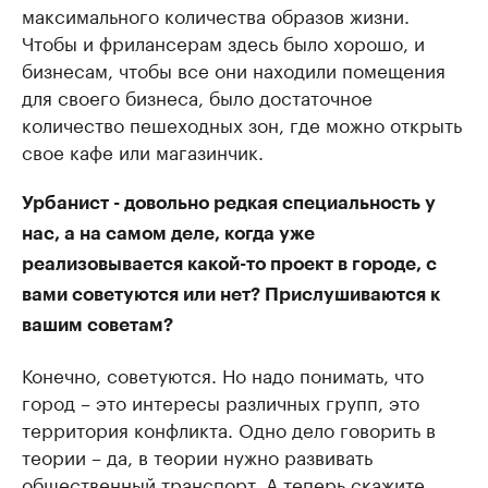
максимального количества образов жизни.
Чтобы и фрилансерам здесь было хорошо, и
бизнесам, чтобы все они находили помещения
для своего бизнеса, было достаточное
количество пешеходных зон, где можно открыть
свое кафе или магазинчик.
Урбанист - довольно редкая специальность у
нас, а на самом деле, когда уже
реализовывается какой-то проект в городе, с
вами советуются или нет? Прислушиваются к
вашим советам?
Конечно, советуются. Но надо понимать, что
город – это интересы различных групп, это
территория конфликта. Одно дело говорить в
теории – да, в теории нужно развивать
общественный транспорт. А теперь скажите,