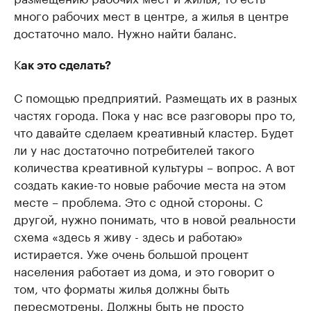
много рабочих мест в центре, а жилья в центре
достаточно мало. Нужно найти баланс.
К
ак это сделать?
С помощью предприятий. Размещать их в разных
частях города. Пока у нас все разговоры про то,
что давайте сделаем креативный кластер. Будет
ли у нас достаточно потребителей такого
количества креативной культуры – вопрос. А вот
создать какие-то новые рабочие места на этом
месте – проблема. Это с одной стороны. С
другой, нужно понимать, что в новой реальности
схема «здесь я живу - здесь и работаю»
истирается. Уже очень большой процент
населения работает из дома, и это говорит о
том, что форматы жилья должны быть
пересмотрены. Должны быть не просто