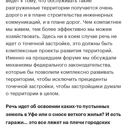
разгруженные территории получается очень
дорого и в плане строительства инженерных
коммуникаций, и в плане дорог. Чем компактнее
мы живем, тем более эффективно мы можем
хозяйствовать. Здесь ни в коем случае речь не
идет о точечной застройке, это должны быть
комплексные проекты развития территорий.
Именно на прошедшем форуме мы обсуждали
механизмы федерального законодательства,
которые бы позволили комплексно развивать
территории, чтобы исключить прецеденты
точечной застройки, чтобы застройщики думали
о территории в целом.
Речь идет об освоении каких-то пустынных
земель в Уфе или о сносе ветхого жилья? И есть
гаражи… это все ляжет на плечи городских