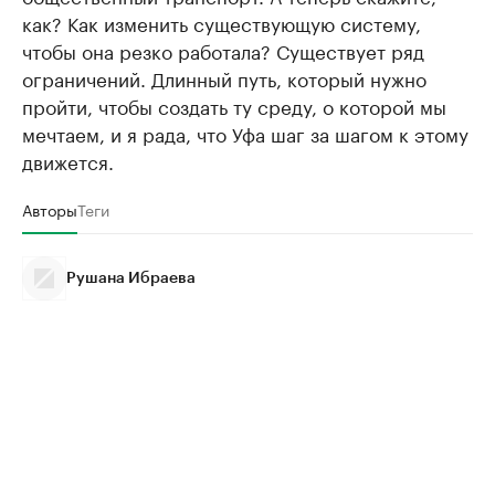
как? Как изменить существующую систему,
чтобы она резко работала? Существует ряд
ограничений. Длинный путь, который нужно
пройти, чтобы создать ту среду, о которой мы
мечтаем, и я рада, что Уфа шаг за шагом к этому
движется.
Авторы
Теги
Рушана Ибраева