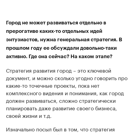
Город не может развиваться отдельно в
прерогативе каких-то отдельных идей
энтузиастов, нужна генеральная стратегия. В
прошлом году ее обсуждали довольно-таки
активно. Где она сейчас? На каком этапе?
Стратегия развития город – это ключевой
документ, и можно сколько угодно говорить про
какие-то точечные проекты, пока нет
комплексного видения и понимания, как город
должен развиваться, сложно стратегически
планировать даже развитие своего бизнеса,
своей жизни и т.д.
Изначально посыл был в том, что стратегия