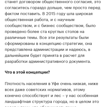
станет договором общественного согласия, это
согласитесь гораздо дольше, чем просто перед
фактом поставить. В 2015 году шла широкая
общественная работа, и с научным
сообществом, и с бизнес сообществом, было
проведено более ста круглых столов на
различные темы. Все эти результаты были
сформированы в концепцию стратегии, она
представлена администрации и надеюсь, в
дальнейшем будет принята в расчет для
разработки административного документа.
Что в этой концепции?
Плотность населения в Уфе очень низкая, ниже
всех даже советских нормативов, этому
конечно способствует и лес – у нас особенная
ландшафтная структура города, но в целом это
ведет к тому, что обслуживать такие