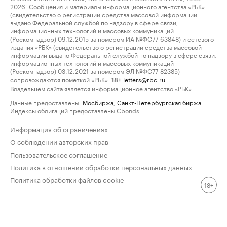
2026. Сообщения и материалы информационного агентства «РБК»
(свидетельство о регистрации средства массовой информации
выдано Федеральной службой по надзору в сфере связи,
информационных технологий и массовых коммуникаций
(Роскомнадзор) 09.12.2015 за номером ИА №ФС77-63848) и сетевого
издания «РБК» (свидетельство о регистрации средства массовой
информации выдано Федеральной службой по надзору в сфере связи,
информационных технологий и массовых коммуникаций
(Роскомнадзор) 03.12.2021 за номером ЭЛ №ФС77-82385)
сопровождаются пометкой «РБК».
letters@rbc.ru
18+
Владельцем сайта является информационное агентство «РБК».
Данные предоставлены:
Мосбиржа
,
Санкт-Петербургская биржа
.
Индексы облигаций предоставлены Cbonds.
Информация об ограничениях
О соблюдении авторских прав
Пользовательское соглашение
Политика в отношении обработки персональных данных
Политика обработки файлов cookie
18+