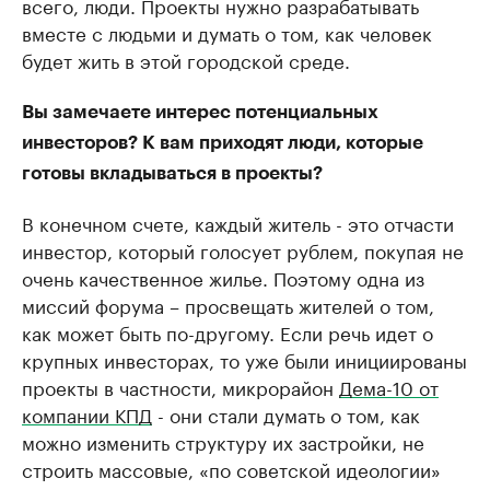
всего, люди. Проекты нужно разрабатывать
вместе с людьми и думать о том, как человек
будет жить в этой городской среде.
Вы замечаете интерес потенциальных
инвесторов? К вам приходят люди, которые
готовы вкладываться в проекты?
В конечном счете, каждый житель - это отчасти
инвестор, который голосует рублем, покупая не
очень качественное жилье. Поэтому одна из
миссий форума – просвещать жителей о том,
как может быть по-другому. Если речь идет о
крупных инвесторах, то уже были инициированы
проекты в частности, микрорайон
Дема-10 от
компании КПД
- они стали думать о том, как
можно изменить структуру их застройки, не
строить массовые, «по советской идеологии»