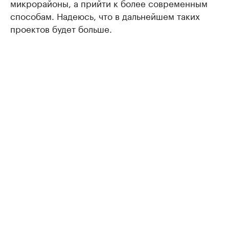
микрорайоны, а прийти к более современным
способам. Надеюсь, что в дальнейшем таких
проектов будет больше.