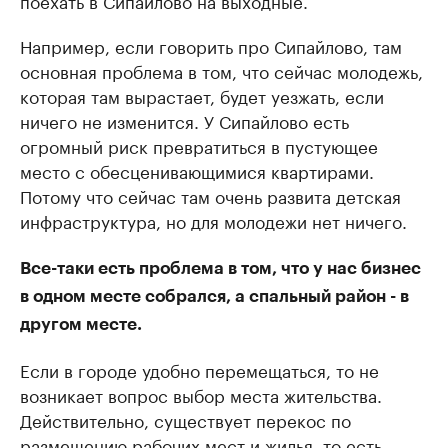
поехать в Сипайлово на выходные.
Например, если говорить про Сипайлово, там
основная проблема в том, что сейчас молодежь,
которая там вырастает, будет уезжать, если
ничего не изменится. У Сипайлово есть
огромный риск превратиться в пустующее
место с обесценивающимися квартирами.
Потому что сейчас там очень развита детская
инфраструктура, но для молодежи нет ничего.
Все-таки есть проблема в том, что у нас бизнес
в одном месте собрался, а спальный район - в
другом месте.
Если в городе удобно перемещаться, то не
возникает вопрос выбор места жительства.
Действительно, существует перекос по
размещению рабочих мест и жилья, то есть