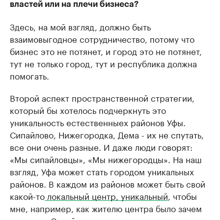
властей или на плечи бизнеса?
Здесь, на мой взгляд, должно быть
взаимовыгодное сотрудничество, потому что
бизнес это не потянет, и город это не потянет,
тут не только город, тут и республика должна
помогать.
Второй аспект пространственной стратегии,
который бы хотелось подчеркнуть это
уникальность естественныех районов Уфы.
Сипайлово, Нижегородка, Дема - их не спутать,
все они очень разные. И даже люди говорят:
«Мы сипайловцы», «Мы нижегородцы». На наш
взгляд, Уфа может стать городом уникальных
районов. В каждом из районов может быть свой
какой-то
локальный центр, уникальный
, чтобы
мне, например, как жителю центра было зачем