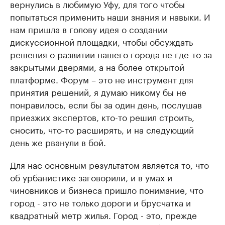
вернулись в любимую Уфу, для того чтобы
попытаться применить наши знания и навыки. И
нам пришла в голову идея о создании
дискуссионной площадки, чтобы обсуждать
решения о развитии нашего города не где-то за
закрытыми дверями, а на более открытой
платформе. Форум – это не инструмент для
принятия решений, я думаю никому бы не
понравилось, если бы за один день, послушав
приезжих экспертов, кто-то решил строить,
сносить, что-то расширять, и на следующий
день же рванули в бой.
Для нас основным результатом является то, что
об урбанистике заговорили, и в умах и
чиновников и бизнеса пришло понимание, что
город - это не только дороги и брусчатка и
квадратный метр жилья. Город - это, прежде