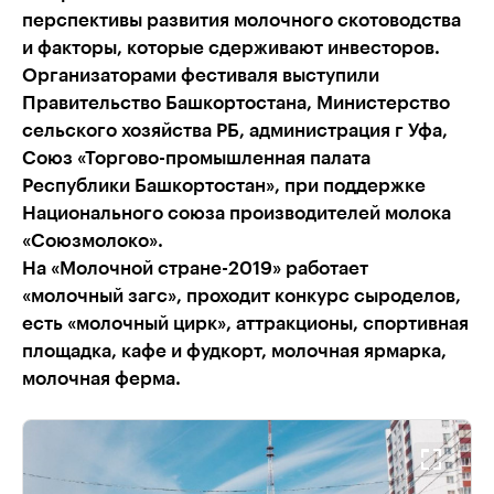
перспективы развития молочного скотоводства
и факторы, которые сдерживают инвесторов.
Организаторами фестиваля выступили
Правительство Башкортостана, Министерство
сельского хозяйства РБ, администрация г Уфа,
Союз «Торгово-промышленная палата
Республики Башкортостан», при поддержке
Национального союза производителей молока
«Союзмолоко».
На «Молочной стране-2019» работает
«молочный загс», проходит конкурс сыроделов,
есть «молочный цирк», аттракционы, спортивная
площадка, кафе и фудкорт, молочная ярмарка,
молочная ферма.