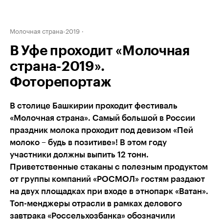
Молочная страна-2019
В Уфе проходит «Молочная
страна-2019».
Фоторепортаж
В столице Башкирии проходит фестиваль
«Молочная страна». Самый большой в России
праздник молока проходит под девизом «Пей
молоко – будь в позитиве»! В этом году
участники должны выпить 12 тонн.
Приветственные стаканы с полезным продуктом
от группы компаний «РОСМОЛ» гостям раздают
на двух площадках при входе в этнопарк «Ватан».
Топ-менджеры отрасли в рамках делового
завтрака «Россельхозбанка» обозначили