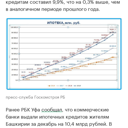
кредитам составил 9,9%, что на 0,3% выше, чем
в аналогичном периоде прошлого года.
пресс-служба Госкомстроя РБ
Ранее РБК Уфа
сообщал
, что коммерческие
банки выдали ипотечных кредитов жителям
Башкирии за декабрь на 10,4 млрд рублей. В