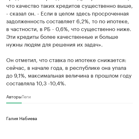
что качество таких кредитов существенно выше,
- сказал он. - Если в целом здесь просроченная
задолженность составляет 6,2%, то по ипотеке,
в частности, в РБ - 0,6%, что существенно ниже.
Эти кредиты более качественные и больше
нужны людям для решения их задач».
Он отметил, что ставка по ипотеке снижается:
сейчас, в начале года, в республике она упала
до 9,1%, максимальная величина в прошлом году
составляла 10,3 -10,4%.
Авторы
Теги
Галия Набиева