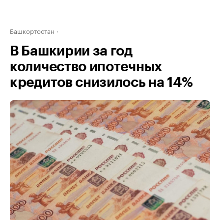
Башкортостан
В Башкирии за год
количество ипотечных
кредитов снизилось на 14%