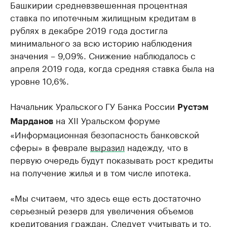
Башкирии средневзвешенная процентная
ставка по ипотечным жилищным кредитам в
рублях в декабре 2019 года достигла
минимального за всю историю наблюдения
значения – 9,09%. Снижение наблюдалось с
апреля 2019 года, когда средняя ставка была на
уровне 10,6%.
Начальник Уральского ГУ Банка России
Рустэм
на XII Уральском форуме
Марданов
«Информационная безопасность банковской
сферы» в феврале
выразил
надежду, что в
первую очередь будут показывать рост кредиты
на получение жилья и в том числе ипотека.
«Мы считаем, что здесь еще есть достаточно
серьезный резерв для увеличения объемов
кредитования граждан. Следует учитывать и то,