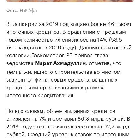
Фото: РБК Уфа
В Башкирии за 2019 год выдано более 46 тысяч
ипотечных кредитов. В сравнении с прошлым
годом количество их снизилось на 14% (53,5
тыс. кредитов в 2018 году). Данные на итоговой
коллегии Госкомстроя РБ привел глава
ведомства
, отметив, что
Марат Ахмадуллин
темпы жилищного строительства во многом
зависят от финансовых средств, выданных
кредитными организациями в рамках
ипотечного кредитования.
По его словам, объем выданных кредитов
снизился на 7% и составил 86,3 млрд рублей. В
2018 году этот показатель составлял 92,2 млрд
рублей. Средний уровень ставок по ипотечным