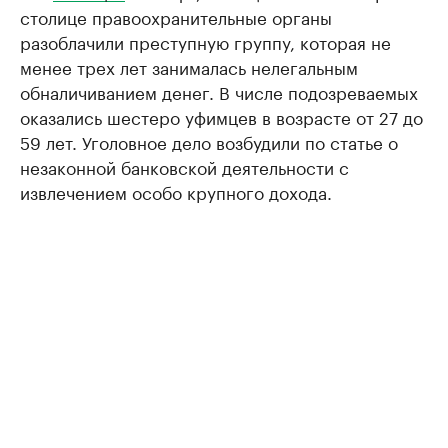
столице правоохранительные органы
разоблачили преступную группу, которая не
менее трех лет занималась нелегальным
обналичиванием денег. В числе подозреваемых
оказались шестеро уфимцев в возрасте от 27 до
59 лет. Уголовное дело возбудили по статье о
незаконной банковской деятельности с
извлечением особо крупного дохода.