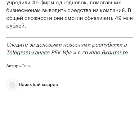
учредили 46 фирм-однодневок, помогавших
бизнесменам выводить средства из компаний. В
общей сложности они смогли обналичить 49 млн
рублей.
Следите за деловыми новостями республики в
Telegram-канале
РБК Уфа и в группе
Вконтакте
.
Авторы
Теги
Наиль Байназаров