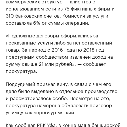
коммерческих структур — клиентов с
использованием сети из 75 фиктивных фирм и
310 банковских счетов. Комиссия за услуги
составляла 6% от суммы операции.
«Подложные договоры оформлялись за
неоказанные услуги либо за непоставленный
товар. За период с 2016 года по 2018 год
преступным сообществом извлечен доход на
сумму свыше 21 млн рублей», — сообщает
прокуратура.
Подсудимый признал вину, в связи с чем его
дело было выделено в отдельное производство
и рассматривалось особо. Несмотря на это,
прокуратура намерена обжаловать приговор
уфимцу как чересчур мягкий.
Как
сообщал
РБК Уфа, в конце мая в башкирской