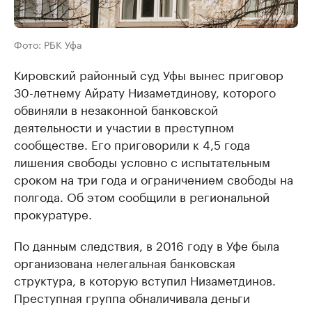
Фото: РБК Уфа
Кировский районный суд Уфы вынес приговор
30-летнему Айрату Низаметдинову, которого
обвиняли в незаконной банковской
деятельности и участии в преступном
сообществе. Его приговорили к 4,5 года
лишения свободы условно с испытательным
сроком на три года и ограничением свободы на
полгода. Об этом сообщили в региональной
прокуратуре.
По данным следствия, в 2016 году в Уфе была
организована нелегальная банковская
структура, в которую вступил Низаметдинов.
Преступная группа обналичивала деньги