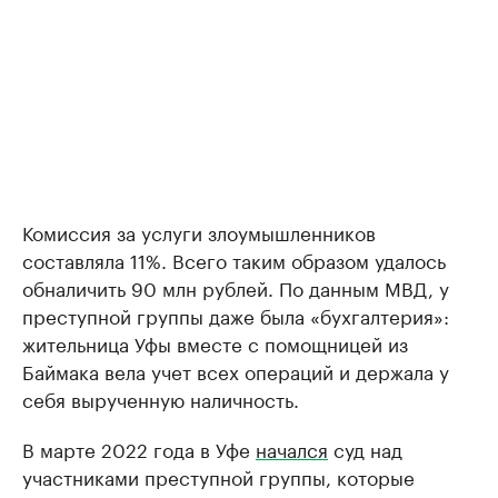
Комиссия за услуги злоумышленников
составляла 11%. Всего таким образом удалось
обналичить 90 млн рублей. По данным МВД, у
преступной группы даже была «бухгалтерия»:
жительница Уфы вместе с помощницей из
Баймака вела учет всех операций и держала у
себя вырученную наличность.
В марте 2022 года в Уфе
начался
суд над
участниками преступной группы, которые