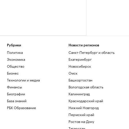
Рубрики
Новости регионов
Политика
Санкт-Петербург и область
Экономика
Екатеринбург
Общество
Новосибирск
Бизнес
Омск
Технологии и медиа
Башкортостан
Финансы
Вологодская область
Биографии
Калининград
База знаний
Краснодарский край
РБК Образование
Нижний Новгород
Пермский край
Ростов-на-Дону
Татарстан