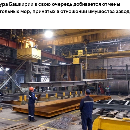
ура Башкирии в свою очередь добивается отмены
ельных мер, принятых в отношении имущества завод