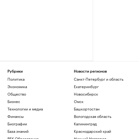
Рубрики
Новости регионов
Политика
Санкт-Петербург и область
Экономика
Екатеринбург
Общество
Новосибирск
Бизнес
Омск
Технологии и медиа
Башкортостан
Финансы
Вологодская область
Биографии
Калининград
База знаний
Краснодарский край
РБК Образование
Нижний Новгород