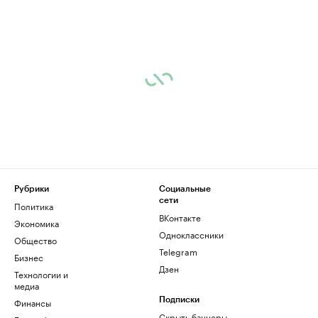
Рубрики
Социальные
сети
Политика
ВКонтакте
Экономика
Одноклассники
Общество
Telegram
Бизнес
Дзен
Технологии и
медиа
Финансы
Подписки
Скрыть баннеры