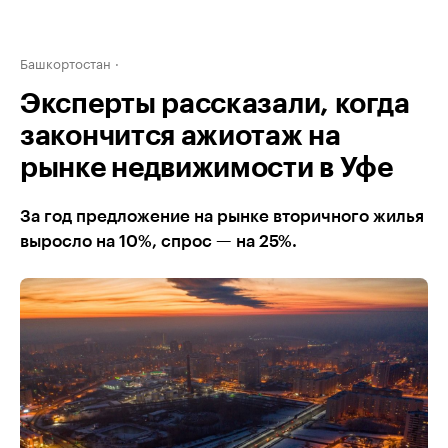
Башкортостан
Эксперты рассказали, когда
закончится ажиотаж на
рынке недвижимости в Уфе
За год предложение на рынке вторичного жилья
выросло на 10%, спрос — на 25%.