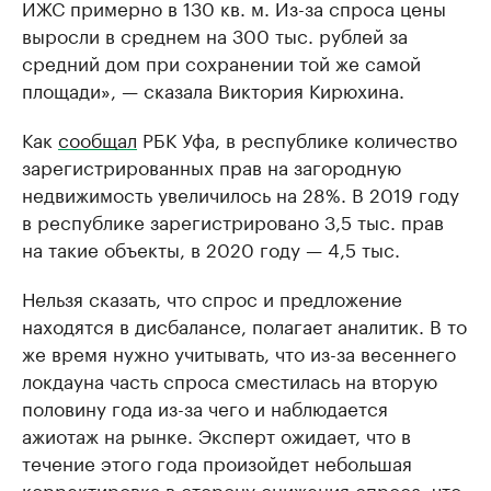
ИЖС примерно в 130 кв. м. Из-за спроса цены
выросли в среднем на 300 тыс. рублей за
средний дом при сохранении той же самой
площади», — сказала Виктория Кирюхина.
Как
сообщал
РБК Уфа, в республике количество
зарегистрированных прав на загородную
недвижимость увеличилось на 28%. В 2019 году
в республике зарегистрировано 3,5 тыс. прав
на такие объекты, в 2020 году — 4,5 тыс.
Нельзя сказать, что спрос и предложение
находятся в дисбалансе, полагает аналитик. В то
же время нужно учитывать, что из-за весеннего
локдауна часть спроса сместилась на вторую
половину года из-за чего и наблюдается
ажиотаж на рынке. Эксперт ожидает, что в
течение этого года произойдет небольшая
корректировка в сторону снижения спроса, что