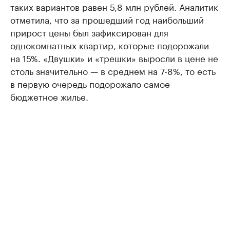
таких вариантов равен 5,8 млн рублей. Аналитик
отметила, что за прошедший год наибольший
прирост цены был зафиксирован для
однокомнатных квартир, которые подорожали
на 15%. «Двушки» и «трешки» выросли в цене не
столь значительно — в среднем на 7-8%, то есть
в первую очередь подорожало самое
бюджетное жилье.