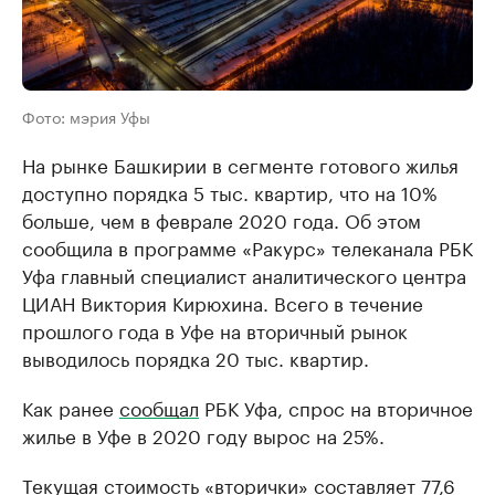
Фото: мэрия Уфы
На рынке Башкирии в сегменте готового жилья
доступно порядка 5 тыс. квартир, что на 10%
больше, чем в феврале 2020 года. Об этом
сообщила в программе «Ракурс» телеканала РБК
Уфа главный специалист аналитического центра
ЦИАН Виктория Кирюхина. Всего в течение
прошлого года в Уфе на вторичный рынок
выводилось порядка 20 тыс. квартир.
Как ранее
сообщал
РБК Уфа, спрос на вторичное
жилье в Уфе в 2020 году вырос на 25%.
Текущая стоимость «вторички» составляет 77,6