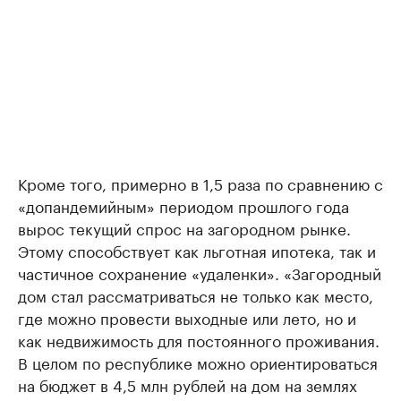
Кроме того, примерно в 1,5 раза по сравнению с
«допандемийным» периодом прошлого года
вырос текущий спрос на загородном рынке.
Этому способствует как льготная ипотека, так и
частичное сохранение «удаленки». «Загородный
дом стал рассматриваться не только как место,
где можно провести выходные или лето, но и
как недвижимость для постоянного проживания.
В целом по республике можно ориентироваться
на бюджет в 4,5 млн рублей на дом на землях