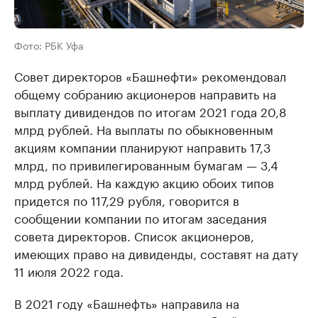
Фото: РБК Уфа
Совет директоров «Башнефти» рекомендовал
общему собранию акционеров направить на
выплату дивидендов по итогам 2021 года 20,8
млрд рублей. На выплаты по обыкновенным
акциям компании планируют направить 17,3
млрд, по привилегированным бумагам — 3,4
млрд рублей. На каждую акцию обоих типов
придется по 117,29 рубля, говорится в
сообщении компании по итогам заседания
совета директоров. Список акционеров,
имеющих право на дивиденды, составят на дату
11 июля 2022 года.
В 2021 году «Башнефть» направила на