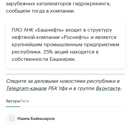
зарубежных катализаторов гидрокрекинга,
сообщили тогда в компании.
ПАО АНК «Башнефть» входит в структуру
нефтяной компании «Роснефть» и является
крупнейшим промышленным предприятием
республики. 25% акций находятся в
собственности Башкирии.
Следите за деловыми новостями республики в
Telegram-канале
РБК Уфа и в группе
Вконтакте
.
Авторы
Теги
Наиль Байназаров