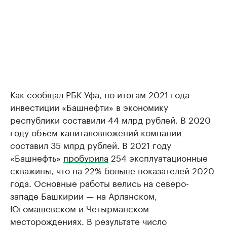
Как
сообщал
РБК Уфа, по итогам 2021 года
инвестиции «Башнефти» в экономику
республики составили 44 млрд рублей. В 2020
году объем капиталовложений компании
составил 35 млрд рублей. В 2021 году
«Башнефть»
пробурила
254 эксплуатационные
скважины, что на 22% больше показателей 2020
года. Основные работы велись на северо-
западе Башкирии — на Арланском,
Югомашевском и Четырманском
месторождениях. В результате число