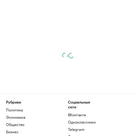
Рубрики
Социальные
сети
Политика
ВКонтакте
Экономика
Одноклассники
Общество
Telegram
Бизнес