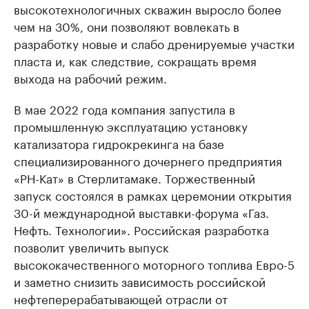
высокотехнологичных скважин выросло более
чем на 30%, они позволяют вовлекать в
разработку новые и слабо дренируемые участки
пласта и, как следствие, сокращать время
выхода на рабочий режим.
В мае 2022 года компания запустила в
промышленную эксплуатацию установку
катализатора гидрокрекинга на базе
специализированного дочернего предприятия
«РН-Кат» в Стерлитамаке. Торжественный
запуск состоялся в рамках церемонии открытия
30-й международной выставки-форума «Газ.
Нефть. Технологии». Российская разработка
позволит увеличить выпуск
высококачественного моторного топлива Евро-5
и заметно снизить зависимость российской
нефтеперерабатывающей отрасли от