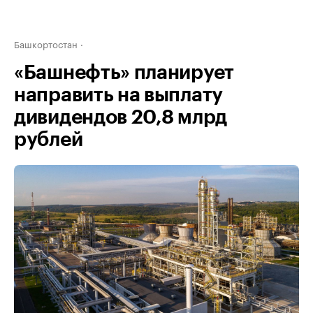
Башкортостан
«Башнефть» планирует
направить на выплату
дивидендов 20,8 млрд
рублей