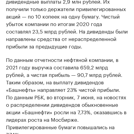
дивидендные выплаты 2,9 млн рублей. Их
получили только держатели привилегированных
акций — по 10 копеек на одну бумагу. Чистый
убыток компании по итогам 2020 года
составлял 23,5 млрд рублей. На дивиденды были
направлены средства от нераспределенной
прибыли за предыдущие годы.
По данным отчетности нефтяной компании, в
2021 году выручка составила 659,2 млрд
рублей, а чистая прибыль — 90,7 млрд рублей.
Таким образом, на выплату дивидендов
«Башнефть» направляет 23% чистой прибыли.
По данным РБК, во вторник, 7 июня, на новостях
о распределении дивидендов обыкновенные
акции «Башнефти» росли на 7,73%, оказавшись в
лидерах роста на Мосбирже.
Привилегированные бумаги повышались на