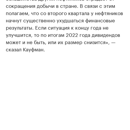
сокращения добычи в стране. В связи с этим
полагаем, что со второго квартала у нефтяников
начнут существенно ухудшаться финансовые
результаты. Если ситуация к концу года не
улучшится, то по итогам 2022 года дивидендов
может и не быть, или их размер снизится», —
сказал Кауфман.