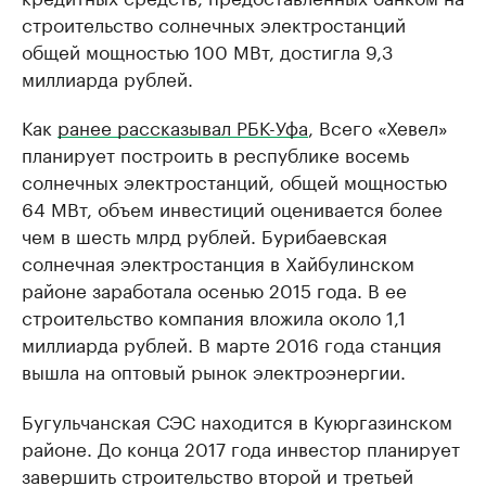
строительство солнечных электростанций
общей мощностью 100 МВт, достигла 9,3
миллиарда рублей.
Как
ранее рассказывал РБК-Уфа
, Всего «Хевел»
планирует построить в республике восемь
солнечных электростанций, общей мощностью
64 МВт, объем инвестиций оценивается более
чем в шесть млрд рублей. Бурибаевская
солнечная электростанция в Хайбулинском
районе заработала осенью 2015 года. В ее
строительство компания вложила около 1,1
миллиарда рублей. В марте 2016 года станция
вышла на оптовый рынок электроэнергии.
Бугульчанская СЭС находится в Куюргазинском
районе. До конца 2017 года инвестор планирует
завершить строительство второй и третьей