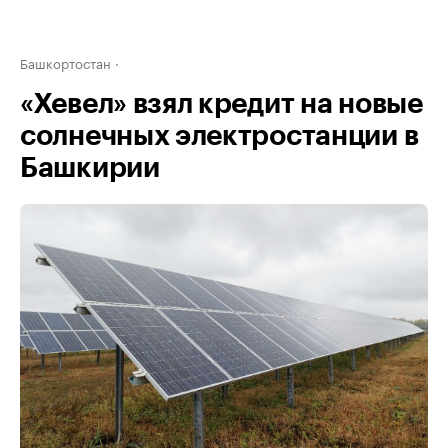
Башкортостан
«Хевел» взял кредит на новые
солнечных электростанции в
Башкирии