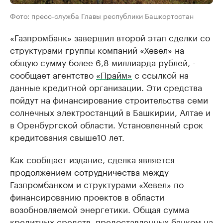
Фото: пресс-служба Главы республики Башкортостан
«Газпромбанк» завершил второй этап сделки со
структурами группы компаний «Хевел» на
общую сумму более 6,8 миллиарда рублей, -
сообщает агентство
«Прайм»
с ссылкой на
данные кредитной организации. Эти средства
пойдут на финансирование строительства семи
солнечных электростанций в Башкирии, Алтае и
в Оренбургской области. Установленный срок
кредитования свыше10 лет.
Как сообщает издание, сделка является
продолжением сотрудничества между
Газпромбанком и структурами «Хевел» по
финансированию проектов в области
возобновляемой энергетики. Общая сумма
кредитных средств, предоставленных банком на