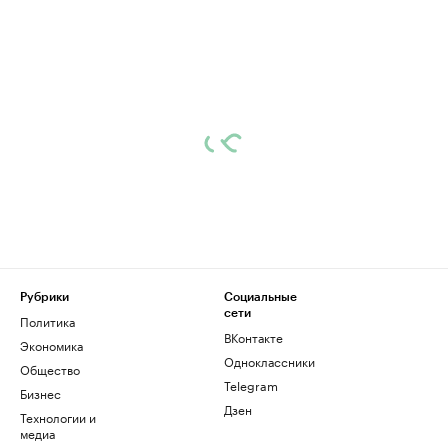
Рубрики
Социальные
сети
Политика
ВКонтакте
Экономика
Одноклассники
Общество
Telegram
Бизнес
Дзен
Технологии и
медиа