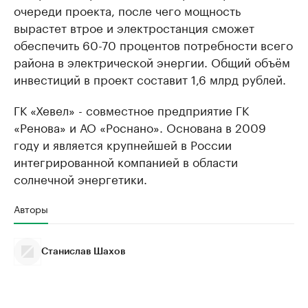
очереди проекта, после чего мощность
вырастет втрое и электростанция сможет
обеспечить 60-70 процентов потребности всего
района в электрической энергии. Общий объём
инвестиций в проект составит 1,6 млрд рублей.
ГК «Хевел» - совместное предприятие ГК
«Ренова» и АО «Роснано». Основана в 2009
году и является крупнейшей в России
интегрированной компанией в области
солнечной энергетики.
Авторы
Станислав Шахов