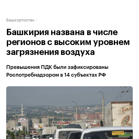
Башкортостан
Башкирия названа в числе
регионов с высоким уровнем
загрязнения воздуха
Превышения ПДК были зафиксированы
Роспотребнадзором в 14 субъектах РФ