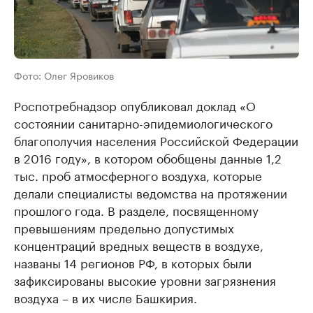
Фото: Олег Яровиков
Роспотребнадзор опубликовал доклад «О
состоянии санитарно-эпидемиологического
благополучия населения Российской Федерации
в 2016 году», в котором обобщены данные 1,2
тыс. проб атмосферного воздуха, которые
делали специалисты ведомства на протяжении
прошлого года. В разделе, посвященному
превышениям предельно допустимых
концентраций вредных веществ в воздухе,
названы 14 регионов РФ, в которых были
зафиксированы высокие уровни загрязнения
воздуха – в их числе Башкирия.