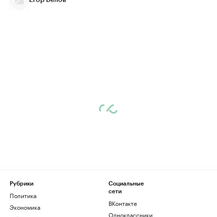
Рубрики
Социальные
сети
Политика
ВКонтакте
Экономика
Одноклассники