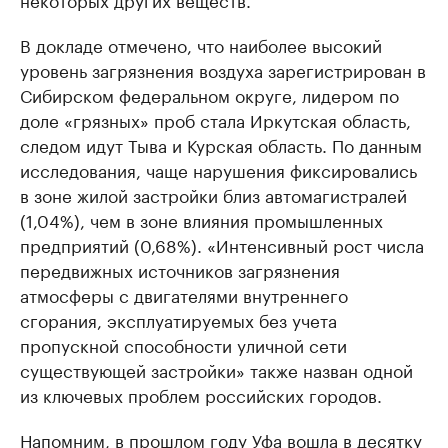
В докладе отмечено, что наиболее высокий
уровень загрязнения воздуха зарегистрирован в
Сибирском федеральном округе, лидером по
доле «грязных» проб стала Иркутская область,
следом идут Тыва и Курская область. По данным
исследования, чаще нарушения фиксировались
в зоне жилой застройки близ автомагистралей
(1,04%), чем в зоне влияния промышленных
предприятий (0,68%). «Интенсивный рост числа
передвижных источников загрязнения
атмосферы с двигателями внутреннего
сгорания, эксплуатируемых без учета
пропускной способности уличной сети
существующей застройки» также назван одной
из ключевых проблем российских городов.
Напомним, в прошлом году Уфа вошла в десятку