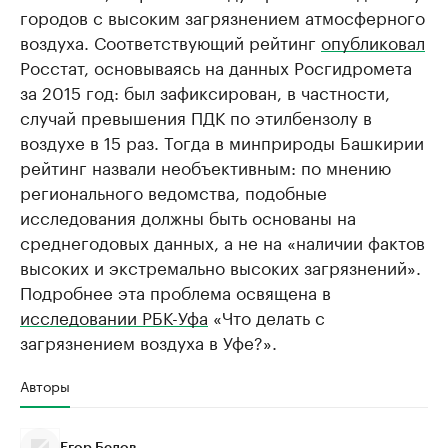
городов с высоким загрязнением атмосферного
воздуха. Соответствующий рейтинг
опубликовал
Росстат, основываясь на данных Росгидромета
за 2015 год: был зафиксирован, в частности,
случай превышения ПДК по этилбензолу в
воздухе в 15 раз. Тогда в минприроды Башкирии
рейтинг назвали необъективным: по мнению
регионального ведомства, подобные
исследования должны быть основаны на
среднегодовых данных, а не на «наличии фактов
высоких и экстремально высоких загрязнений».
Подробнее эта проблема освящена в
исследовании РБК-Уфа
«Что делать с
загрязнением воздуха в Уфе?».
Авторы
Егор Белов