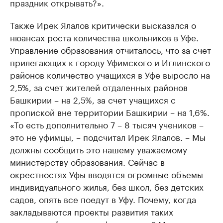
праздник открывать?».
Также Ирек Ялалов критически высказался о
нюансах роста количества школьников в Уфе.
Управление образования отчиталось, что за счет
прилегающих к городу Уфимского и Иглинского
районов количество учащихся в Уфе выросло на
2,5%, за счет жителей отдаленных районов
Башкирии – на 2,5%, за счет учащихся с
пропиской вне территории Башкирии – на 1,6%.
«То есть дополнительно 7 – 8 тысяч учеников –
это не уфимцы, – подсчитал Ирек Ялалов. – Мы
должны сообщить это нашему уважаемому
министерству образования. Сейчас в
окрестностях Уфы вводятся огромные объемы
индивидуального жилья, без школ, без детских
садов, опять все поедут в Уфу. Почему, когда
закладываются проекты развития таких