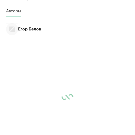
Авторы
Егор Белов