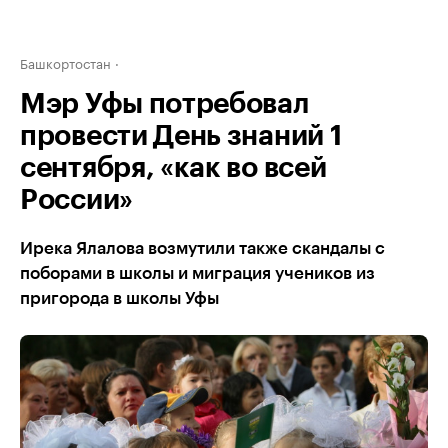
Башкортостан
Мэр Уфы потребовал
провести День знаний 1
сентября, «как во всей
России»
Ирека Ялалова возмутили также скандалы с
поборами в школы и миграция учеников из
пригорода в школы Уфы