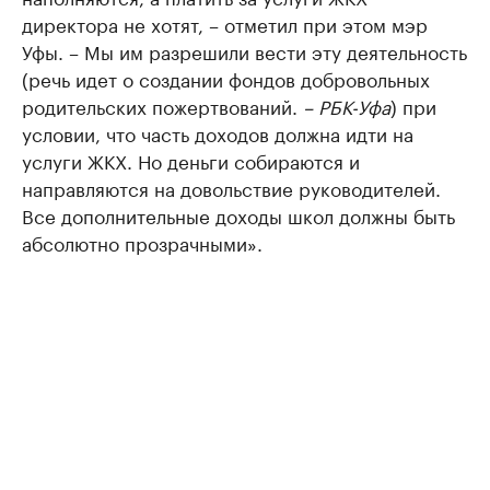
директора не хотят, – отметил при этом мэр
Уфы. – Мы им разрешили вести эту деятельность
(речь идет о создании фондов добровольных
родительских пожертвований.
– РБК-Уфа
) при
условии, что часть доходов должна идти на
услуги ЖКХ. Но деньги собираются и
направляются на довольствие руководителей.
Все дополнительные доходы школ должны быть
абсолютно прозрачными».