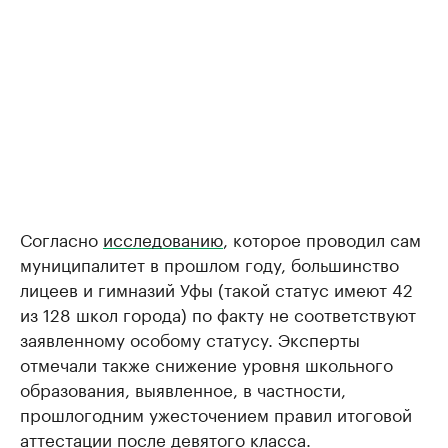
Согласно
исследованию
, которое проводил сам
муниципалитет в прошлом году, большинство
лицеев и гимназий Уфы (такой статус имеют 42
из 128 школ города) по факту не соответствуют
заявленному особому статусу. Эксперты
отмечали также снижение уровня школьного
образования, выявленное, в частности,
прошлогодним ужесточением правил итоговой
аттестации после девятого класса.