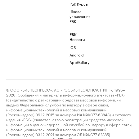
РБК Курсы
Школа
управления
РБК
РБК
Новости
iOS
Android
AppGallery
© ООО «БИЗНЕСПРЕСС», АО «РОСБИЗНЕСКОНСАЛТИНГ», 1995–
2026. Сообщения и материалы информационного агентства «РБК»
(свидетельство о регистрации средства массовой информации
выдано Федеральной службой по надзору в сфере связи,
информационных технологий и массовых коммуникаций
(Роскомнадзор) 09.12.2015 за номером ИА №ФС77-63848) и сетевого
издания «РБК» (свидетельство о регистрации средства массовой
информации выдано Федеральной службой по надзору в сфере связи,
информационных технологий и массовых коммуникаций
(Роскомнадзор) 03.12.2021 за номером ЭЛ №ФС77-82385)