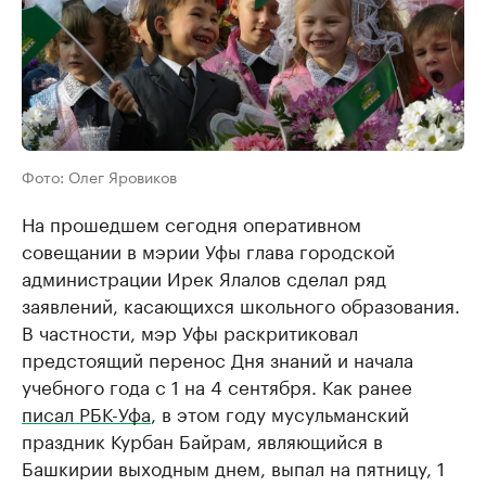
Фото: Олег Яровиков
На прошедшем сегодня оперативном
совещании в мэрии Уфы глава городской
администрации Ирек Ялалов сделал ряд
заявлений, касающихся школьного образования.
В частности, мэр Уфы раскритиковал
предстоящий перенос Дня знаний и начала
учебного года с 1 на 4 сентября. Как ранее
писал РБК-Уфа
, в этом году мусульманский
праздник Курбан Байрам, являющийся в
Башкирии выходным днем, выпал на пятницу, 1