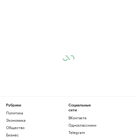
Рубрики
Социальные
сети
Политика
ВКонтакте
Экономика
Одноклассники
Общество
Telegram
Бизнес