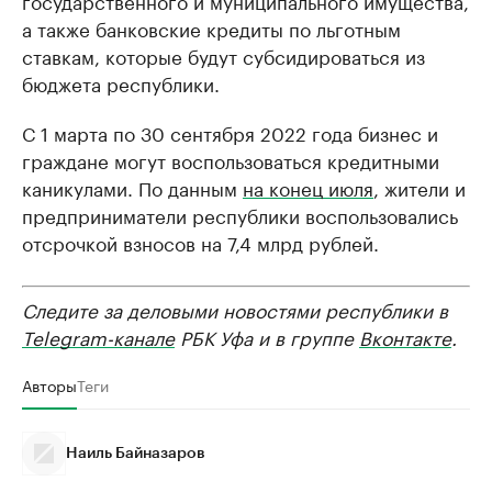
а также банковские кредиты по льготным
ставкам, которые будут субсидироваться из
бюджета республики.
С 1 марта по 30 сентября 2022 года бизнес и
граждане могут воспользоваться кредитными
каникулами. По данным
на конец июля
, жители и
предприниматели республики воспользовались
отсрочкой взносов на 7,4 млрд рублей.
Следите за деловыми новостями республики в
Telegram-канале
РБК Уфа и в группе
Вконтакте
.
Авторы
Теги
Наиль Байназаров