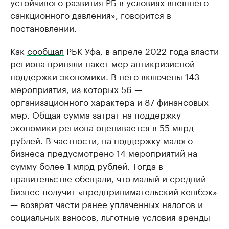
устойчивого развития РБ в условиях внешнего
санкционного давления», говорится в
постановлении.
Как
сообщал
РБК Уфа, в апреле 2022 года власти
региона приняли пакет мер антикризисной
поддержки экономики. В него включены 143
мероприятия, из которых 56 —
организационного характера и 87 финансовых
мер. Общая сумма затрат на поддержку
экономики региона оценивается в 55 млрд
рублей. В частности, на поддержку малого
бизнеса предусмотрено 14 мероприятий на
сумму более 1 млрд рублей. Тогда в
правительстве обещали, что малый и средний
бизнес получит «предпринимательский кешбэк»
— возврат части ранее уплаченных налогов и
социальных взносов, льготные условия аренды
государственного и муниципального имущества,