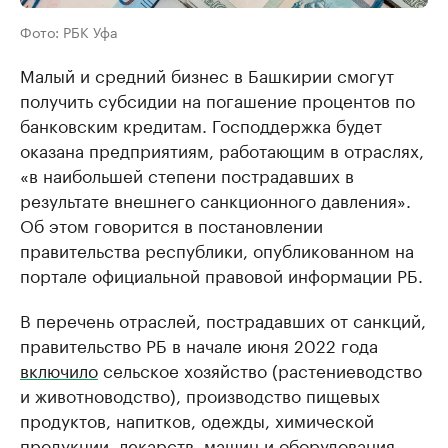
Фото: РБК Уфа
Малый и средний бизнес в Башкирии смогут
получить субсидии на погашение процентов по
банковским кредитам. Господдержка будет
оказана предприятиям, работающим в отраслях,
«в наибольшей степени пострадавших в
результате внешнего санкционного давления».
Об этом говорится в постановлении
правительства республики, опубликованном на
портале официальной правовой информации РБ.
В перечень отраслей, пострадавших от санкций,
правительство РБ в начале июня 2022 года
включило
сельское хозяйство (растениеводство
и животноводство), производство пищевых
продуктов, напитков, одежды, химической
продукции, лекарств, машин и оборудования,