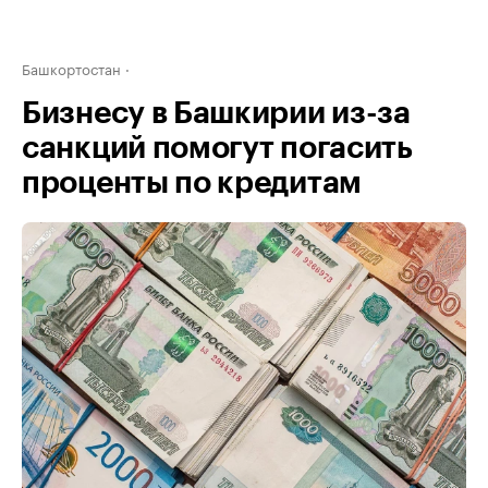
Башкортостан
Бизнесу в Башкирии из-за
санкций помогут погасить
проценты по кредитам