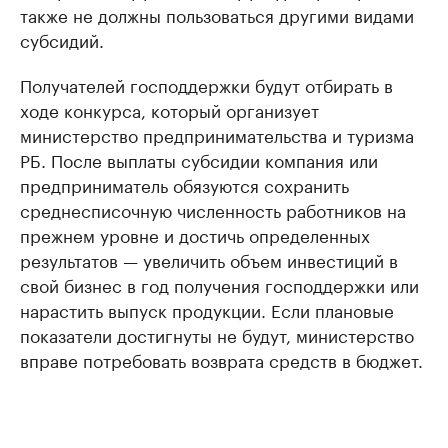
также не должны пользоваться другими видами
субсидий.
Получателей господдержки будут отбирать в
ходе конкурса, который организует
министерство предпринимательства и туризма
РБ. После выплаты субсидии компания или
предприниматель обязуются сохранить
среднесписочную численность работников на
прежнем уровне и достичь определенных
результатов — увеличить объем инвестиций в
свой бизнес в год получения господдержки или
нарастить выпуск продукции. Если плановые
показатели достигнуты не будут, министерство
вправе потребовать возврата средств в бюджет.