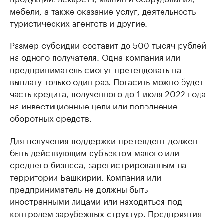
мебели, а также оказание услуг, деятельность
туристических агентств и другие.
Размер субсидии составит до 500 тысяч рублей
на одного получателя. Одна компания или
предприниматель смогут претендовать на
выплату только один раз. Погасить можно будет
часть кредита, полученного до 1 июля 2022 года
на инвестиционные цели или пополнение
оборотных средств.
Для получения поддержки претендент должен
быть действующим субъектом малого или
среднего бизнеса, зарегистрированным на
территории Башкирии. Компания или
предприниматель не должны быть
иностранными лицами или находиться под
контролем зарубежных структур. Предприятия