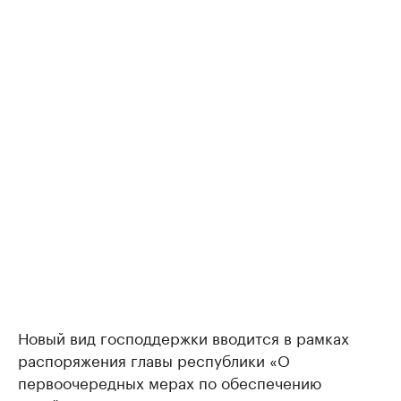
Новый вид господдержки вводится в рамках
распоряжения главы республики «О
первоочередных мерах по обеспечению