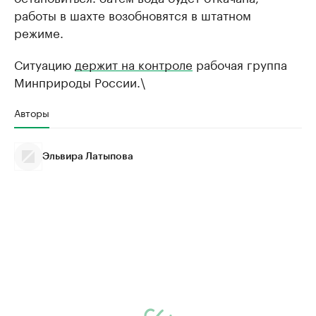
работы в шахте возобновятся в штатном
режиме.
Ситуацию
держит на контроле
рабочая группа
Минприроды России.\
Авторы
Эльвира Латыпова