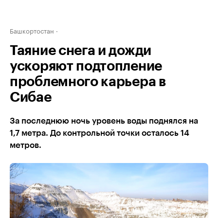
Башкортостан
Таяние снега и дожди
ускоряют подтопление
проблемного карьера в
Сибае
За последнюю ночь уровень воды поднялся на
1,7 метра. До контрольной точки осталось 14
метров.