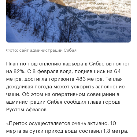
Фото: сайт администрации Сибая
План по подтоплению карьера в Сибае выполнен
на 82%. С 8 февраля вода, поднявшись на 64
метра, достигла горизонта 483 метра. Теплая
дождливая погода может ускорить заполнение
чаши. Об этом на оперативном совещании в
администрации Сибая сообщил глава города
Рустем Афзалов.
«Приток осуществляется очень активно. 10
марта за сутки приход воды составил 1,3 метра.