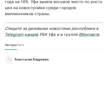
года на 14%. Уфа заняла восьмое место по росту
цен на новостройки среди городов-
миллионников страны.
Следите за деловыми новостями республики в
Telegram-канале
РБК Уфа и в группе
ВКонтакте
.
Авторы
Теги
Анастасия Андреева