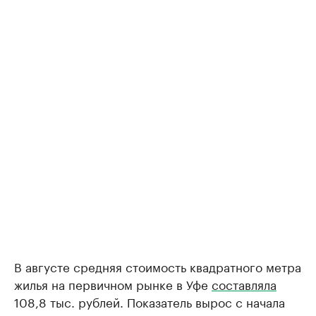
В августе средняя стоимость квадратного метра
жилья на первичном рынке в Уфе
составляла
108,8 тыс. рублей. Показатель вырос с начала