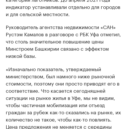
индикатор устанавливали отдельно для городов
и для сельской местности.
Руководитель агентства недвижимости «САН»
Рустэм Камалов в разговоре с РБК Уфа отметил,
что столь значительное повышение цены
Минстроем Башкирии связано с эффектом
низкой базы.
«Изначально показатель, утверждаемый
министерством, был намного ниже рыночной
стоимости, поэтому они просто приводят его в
соответствие. Что касается сегодняшней
ситуации на рынке жилья в Уфе, мы не видим,
чтобы частичная мобилизация или отъезд
граждан за рубеж как-то сказались на рынке, их
количество не такое, чтобы как-то повлиять.
Цена предложения не меняется с середины