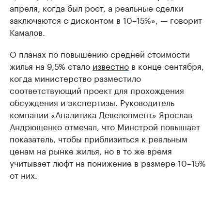
апреля, когда был рост, а реальные сделки
заключаются с дисконтом в 10–15%», — говорит
Камалов.
О планах по повышению средней стоимости
жилья на 9,5% стало
известно
в конце сентября,
когда министерство разместило
соответствующий проект для прохождения
обсуждения и экспертизы. Руководитель
компании «Аналитика Девелопмент» Ярослав
Андрющенко отмечал, что Минстрой повышает
показатель, чтобы приблизиться к реальным
ценам на рынке жилья, но в то же время
учитывает люфт на понижение в размере 10–15%
от них.