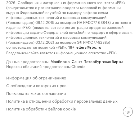
2026. Сообщения и материалы информационного агентства «РБК»
(свидетельство о регистрации средства массовой информации
выдано Федеральной службой по надзору в сфере связи,
информационных технологий и массовых коммуникаций
(Роскомнадзор) 09.12.2015 за номером ИА №ФС77-63848) и сетевого
издания «РБК» (свидетельство о регистрации средства массовой
информации выдано Федеральной службой по надзору в сфере связи,
информационных технологий и массовых коммуникаций
(Роскомнадзор) 03.12.2021 за номером ЭЛ №ФС77-82385)
сопровождаются пометкой «РБК».
letters@rbc.ru
18+
Владельцем сайта является информационное агентство «РБК».
Данные предоставлены:
Мосбиржа
,
Санкт-Петербургская биржа
.
Индексы облигаций предоставлены Cbonds.
Информация об ограничениях
О соблюдении авторских прав
Пользовательское соглашение
Политика в отношении обработки персональных данных
Политика обработки файлов cookie
18+