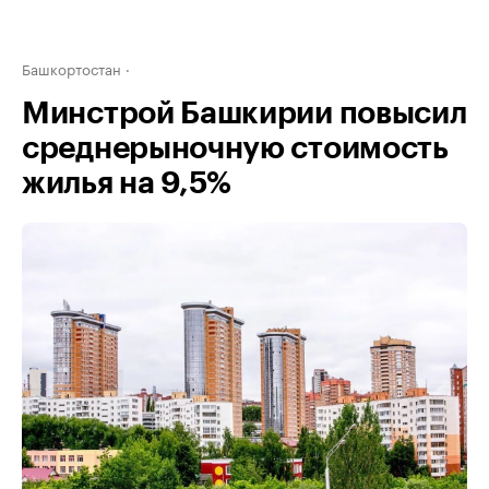
Башкортостан
Минстрой Башкирии повысил
среднерыночную стоимость
жилья на 9,5%