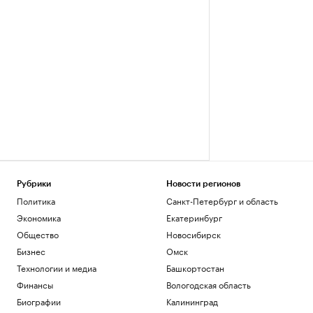
Рубрики
Новости регионов
Политика
Санкт-Петербург и область
Экономика
Екатеринбург
Общество
Новосибирск
Бизнес
Омск
Технологии и медиа
Башкортостан
Финансы
Вологодская область
Биографии
Калининград