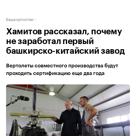
Башкортостан
Хамитов рассказал, почему
не заработал первый
башкирско-китайский завод
Вертолеты совместного производства будут
проходить сертификацию еще два года