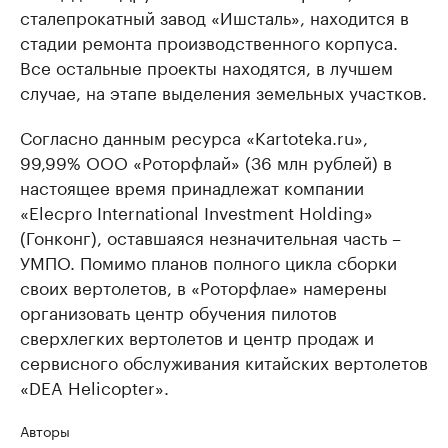
сталепрокатный завод «Ишсталь», находится в
стадии ремонта производственного корпуса.
Все остальные проекты находятся, в лучшем
случае, на этапе выделения земельных участков.
Согласно данным ресурса «Kartoteka.ru»,
99,99% ООО «Роторфлай» (36 млн рублей) в
настоящее время принадлежат компании
«Elecpro International Investment Holding»
(Гонконг), оставшаяся незначительная часть –
УМПО. Помимо планов полного цикла сборки
своих вертолетов, в «Роторфлае» намерены
организовать центр обучения пилотов
сверхлегких вертолетов и центр продаж и
сервисного обслуживания китайских вертолетов
«DEA Helicopter».
Авторы