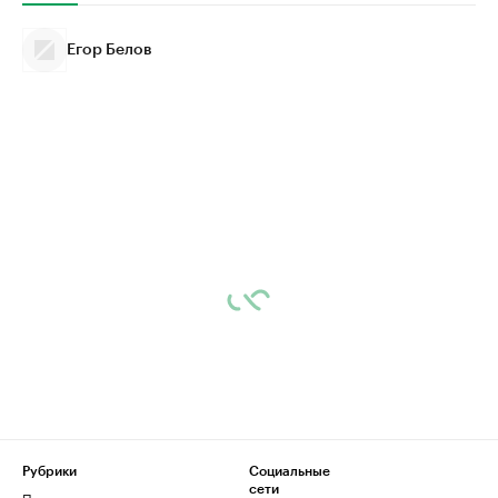
Егор Белов
Рубрики
Социальные
сети
Политика