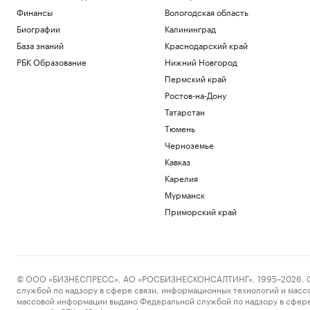
Финансы
Вологодская область
Биографии
Калининград
База знаний
Краснодарский край
РБК Образование
Нижний Новгород
Пермский край
Ростов-на-Дону
Татарстан
Тюмень
Черноземье
Кавказ
Карелия
Мурманск
Приморский край
© ООО «БИЗНЕСПРЕСС», АО «РОСБИЗНЕСКОНСАЛТИНГ», 1995–2026. Сообщ
службой по надзору в сфере связи, информационных технологий и масс
массовой информации выдано Федеральной службой по надзору в сфере