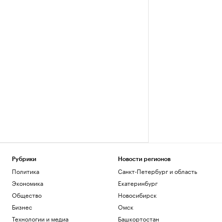
Рубрики
Новости регионов
Политика
Санкт-Петербург и область
Экономика
Екатеринбург
Общество
Новосибирск
Бизнес
Омск
Технологии и медиа
Башкортостан