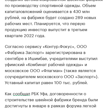
по производству спортивной одежды. Объем
капиталовложений оценивается в 430 млн
рублей, на фабрике будет создано 289 новых
рабочих мест. Планируется, что первую
продукцию инвестор выпустит в третьем
квартале 2022 года.
Согласно сервису «Контур.Фокус», ООО
«Фабрика Заспорт» зарегистрирована в
сентябре в Ишимбае, учредителями выступил
уфимский «Комбинат рабочей одежды» и
московское ООО «Флагман» (также является
соучредителем московского ООО «Заспорт»).
Уставный капитал равен 100 тыс. рублей.
Как
сообщал
РБК Уфа, договоренности о
строительстве швейной фабрики бренда были
достигнуты в январе в рамках форума легкой