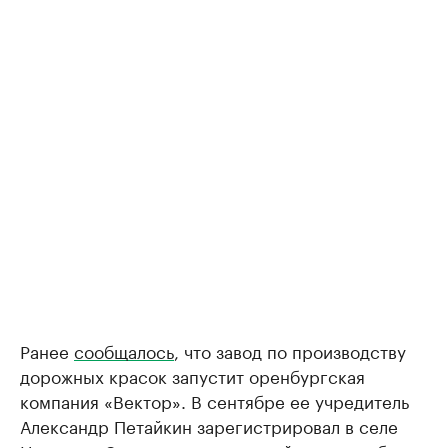
Ранее
сообщалось
, что завод по производству
дорожных красок запустит оренбургская
компания «Вектор». В сентябре ее учредитель
Александр Петайкин зарегистрировал в селе