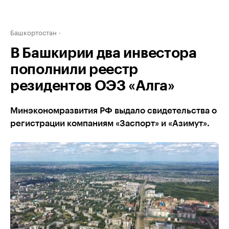
Башкортостан
В Башкирии два инвестора
пополнили реестр
резидентов ОЭЗ «Алга»
Минэкономразвития РФ выдало свидетельства о
регистрации компаниям «Заспорт» и «Азимут».