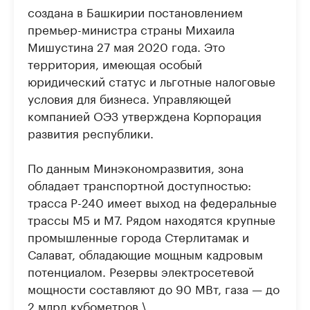
создана в Башкирии постановлением
премьер-министра страны Михаила
Мишустина 27 мая 2020 года. Это
территория, имеющая особый
юридический статус и льготные налоговые
условия для бизнеса. Управляющей
компанией ОЭЗ утверждена Корпорация
развития республики.
По данным Минэкономразвития, зона
обладает транспортной доступностью:
трасса Р-240 имеет выход на федеральные
трассы М5 и М7. Рядом находятся крупные
промышленные города Стерлитамак и
Салават, обладающие мощным кадровым
потенциалом. Резервы электросетевой
мощности составляют до 90 МВт, газа — до
2 млрд кубометров.\