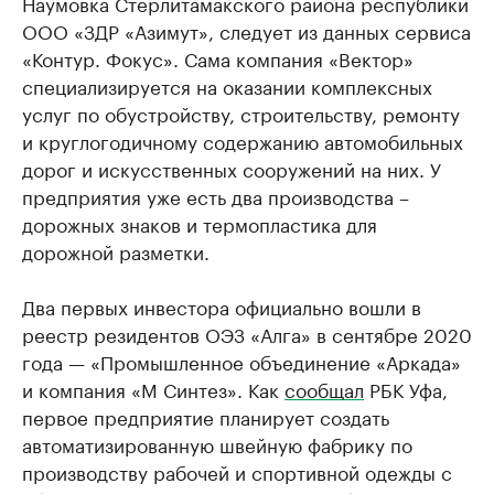
Наумовка Стерлитамакского района республики
ООО «ЗДР «Азимут», следует из данных сервиса
«Контур. Фокус». Сама компания «Вектор»
специализируется на оказании комплексных
услуг по обустройству, строительству, ремонту
и круглогодичному содержанию автомобильных
дорог и искусственных сооружений на них. У
предприятия уже есть два производства –
дорожных знаков и термопластика для
дорожной разметки.
Два первых инвестора официально вошли в
реестр резидентов ОЭЗ «Алга» в сентябре 2020
года — «Промышленное объединение «Аркада»
и компания «М Синтез». Как
сообщал
РБК Уфа,
первое предприятие планирует создать
автоматизированную швейную фабрику по
производству рабочей и спортивной одежды с