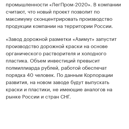
промышленности «ЛегПром-2020». В компании
считают, что новый проект позволит по
максимуму сконцентрировать производство
продукции компании на территории России.
«Завод дорожной разметки «Азимут» запустит
производство дорожной краски на основе
органического растворителя и холодного
пластика. Объем инвестиций превысит
полмиллиарда рублей, работой обеспечат
порядка 40 человек. По данным Корпорации
развития, на новом заводе будут выпускать
краски и пластики, не имеющие аналогов на
рынке России и стран СНГ.