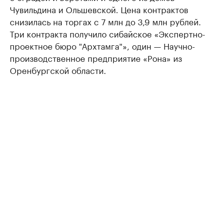
Чувильдина и Ольшевской. Цена контрактов
снизилась на торгах с 7 млн до 3,9 млн рублей.
Три контракта получило сибайское «Экспертно-
проектное бюро "Архтамга"», один — Научно-
производственное предприятие «Рона» из
Оренбургской области.