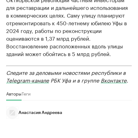
для реставрации и дальнейшего использования
в коммерческих целях. Саму улицу планируют
отремонтировать к 450-летнему юбилею Уфы в
2024 году, работы по реконструкции
оцениваются в 1,37 млрд рублей.
Восстановление расположенных вдоль улицы
зданий может обойтись в 5 млрд рублей.
Следите за деловыми новостями республики в
Telegram-канале
РБК Уфа и в группе
Вконтакте
.
Авторы
Теги
Анастасия Андреева