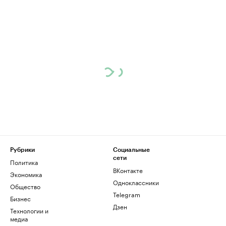
Рубрики
Социальные
сети
Политика
ВКонтакте
Экономика
Одноклассники
Общество
Telegram
Бизнес
Дзен
Технологии и
медиа