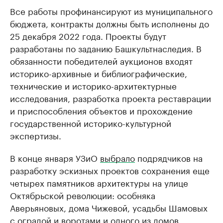
Все работы профинансируют из муниципального
бюджета, контракты должны быть исполнены до
25 декабря 2022 года. Проекты будут
разработаны по заданию Башкультнаследия. В
обязанности победителей аукционов входят
историко-архивные и библиографические,
технические и историко-архитектурные
исследования, разработка проекта реставрации
и приспособления объектов и прохождение
государственной историко-культурной
экспертизы.
В конце января УЗиО
выбрало
подрядчиков на
разработку эскизных проектов сохранения еще
четырех памятников архитектуры на улице
Октябрьской революции: особняка
Аверьяновых, дома Чижевой, усадьбы Шамовых
с оградой и воротами и одного из домов