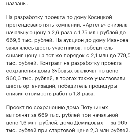
названы.
На разработку проекта по дому Косицкой
претендовало пять компаний, «Артель» снизила
начальную цену в 2,6 раза с 1,75 млн рублей до
669,5 тыс. рублей. На аукцион до дому Иванова
заявлялось шесть участников, победитель
снизил цену на тот же порядок с 2,1 млн до 779,5
тыс. рублей. Контракт на разработку проекта
сохранения дома Зубовых заключат по цене
960,6 тыс. рублей, в торгах также участвовали
шесть организаций, победитель процедуры
снизил стоимость работ в 1,8 раза.
Проект по сохранению дома Петуниных
выполнят за 669 тыс. рублей при начальной
цене 1,6 млн рублей, дома Демидовых — за 965
тыс. рублей при стартовой цене 2,3 млн рублей.