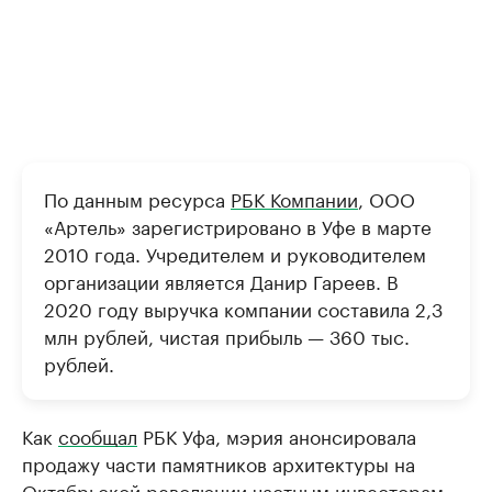
По данным ресурса
РБК Компании
, ООО
«Артель» зарегистрировано в Уфе в марте
2010 года. Учредителем и руководителем
организации является Данир Гареев. В
2020 году выручка компании составила 2,3
млн рублей, чистая прибыль — 360 тыс.
рублей.
Как
сообщал
РБК Уфа, мэрия анонсировала
продажу части памятников архитектуры на
Октябрьской революции частным инвесторам