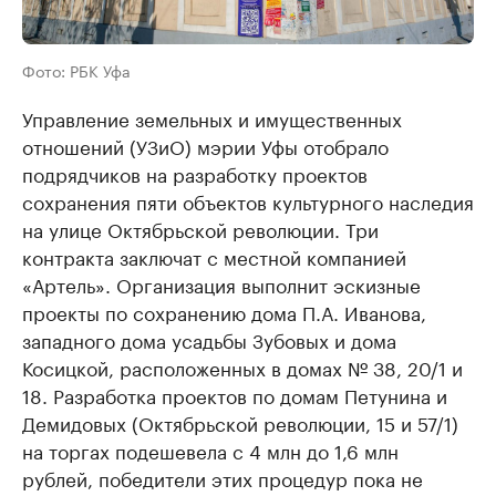
Фото: РБК Уфа
Управление земельных и имущественных
отношений (УЗиО) мэрии Уфы отобрало
подрядчиков на разработку проектов
сохранения пяти объектов культурного наследия
на улице Октябрьской революции. Три
контракта заключат с местной компанией
«Артель». Организация выполнит эскизные
проекты по сохранению дома П.А. Иванова,
западного дома усадьбы Зубовых и дома
Косицкой, расположенных в домах № 38, 20/1 и
18. Разработка проектов по домам Петунина и
Демидовых (Октябрьской революции, 15 и 57/1)
на торгах подешевела с 4 млн до 1,6 млн
рублей, победители этих процедур пока не