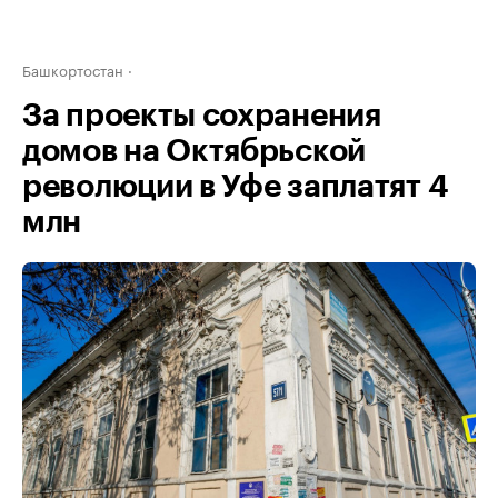
Башкортостан
За проекты сохранения
домов на Октябрьской
революции в Уфе заплатят 4
млн