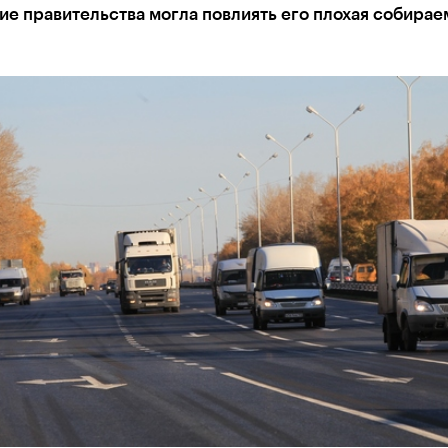
е правительства могла повлиять его плохая собирае