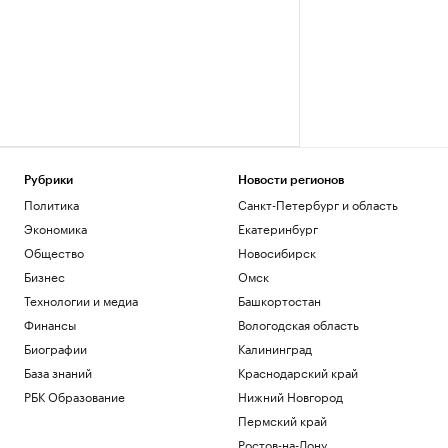
Рубрики
Новости регионов
Политика
Санкт-Петербург и область
Экономика
Екатеринбург
Общество
Новосибирск
Бизнес
Омск
Технологии и медиа
Башкортостан
Финансы
Вологодская область
Биографии
Калининград
База знаний
Краснодарский край
РБК Образование
Нижний Новгород
Пермский край
Ростов-на-Дону