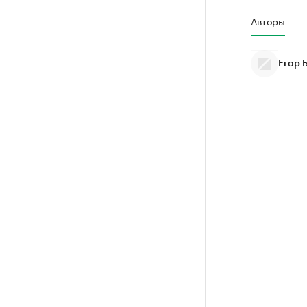
Авторы
Егор 