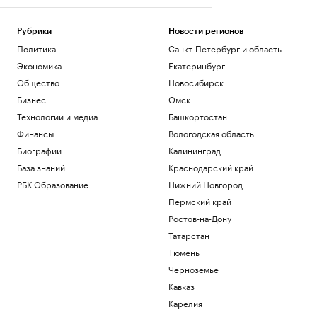
Рубрики
Новости регионов
Политика
Санкт-Петербург и область
Экономика
Екатеринбург
Общество
Новосибирск
Бизнес
Омск
Технологии и медиа
Башкортостан
Финансы
Вологодская область
Биографии
Калининград
База знаний
Краснодарский край
РБК Образование
Нижний Новгород
Пермский край
Ростов-на-Дону
Татарстан
Тюмень
Черноземье
Кавказ
Карелия