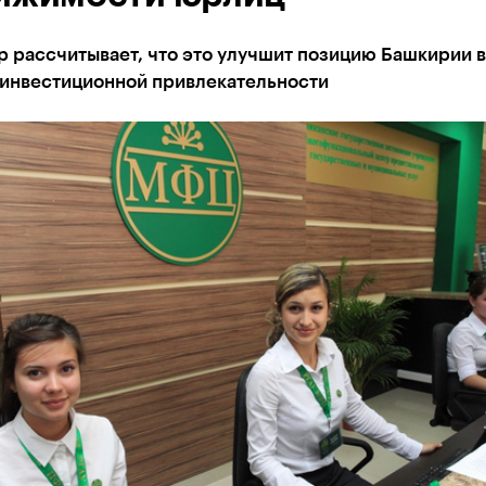
 рассчитывает, что это улучшит позицию Башкирии в
 инвестиционной привлекательности