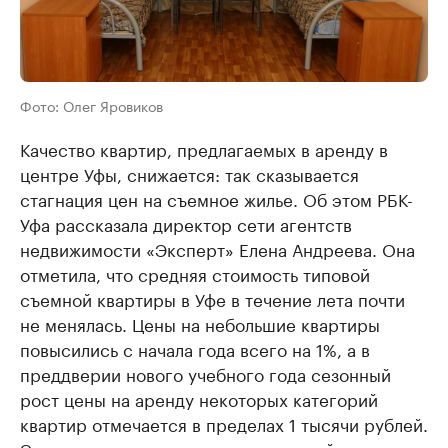
Фото: Олег Яровиков
Качество квартир, предлагаемых в аренду в
центре Уфы, снижается: так сказывается
стагнация цен на съемное жилье. Об этом РБК-
Уфа рассказала директор сети агентств
недвижимости «Эксперт» Елена Андреева. Она
отметила, что средняя стоимость типовой
съемной квартиры в Уфе в течение лета почти
не менялась. Цены на небольшие квартиры
повысились с начала года всего на 1%, а в
преддверии нового учебного года сезонный
рост цены на аренду некоторых категорий
квартир отмечается в пределах 1 тысячи рублей.