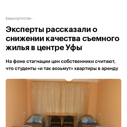
Башкортостан
Эксперты рассказали о
снижении качества съемного
жилья в центре Уфы
На фоне стагнации цен собственники считают,
что студенты «и так возьмут» квартиры в аренду