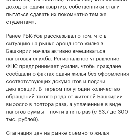
доход от сдачи квартир, собственники стали
пытаться сдавать их покомнатно тем же
студентам».
Ранее
РБК-Уфа рассказывал
о том, что в
ситуацию на рынке арендного жилья в
Башкирии начала активно вмешиваться
налоговая служба. Региональное управление
ФНС предпринимает усилия, чтобы граждане
сообщали о фактах сдачи жилья без оформления
соответствующих документов и подачи
деклараций. В первом полугодии количество
обращений такого рода от жителей Башкирии
выросло в полтора раза, а уплаченные в виде
налогов суммы – почти в пять раз (с 63,7 до 300
тыс. рублей).
Стагнация цен на рынке съемного жилья