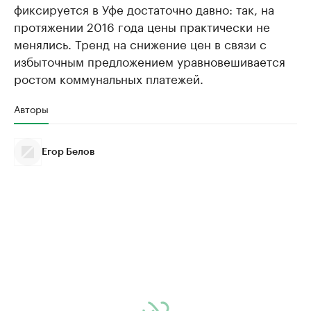
фиксируется в Уфе достаточно давно: так, на
протяжении 2016 года цены практически не
менялись. Тренд на снижение цен в связи с
избыточным предложением уравновешивается
ростом коммунальных платежей.
Авторы
Егор Белов